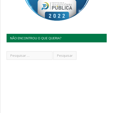
NÃO ENCONTROU O QUE QUERIA?