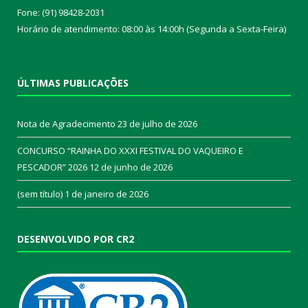
Fone: (91) 98428-2031
Horário de atendimento: 08:00 às 14:00h (Segunda a Sexta-Feira)
ÚLTIMAS PUBLICAÇÕES
Nota de Agradecimento
23 de julho de 2026
CONCURSO “RAINHA DO XXXI FESTIVAL DO VAQUEIRO E
PESCADOR” 2026
12 de junho de 2026
(sem título)
1 de janeiro de 2026
DESENVOLVIDO POR CR2