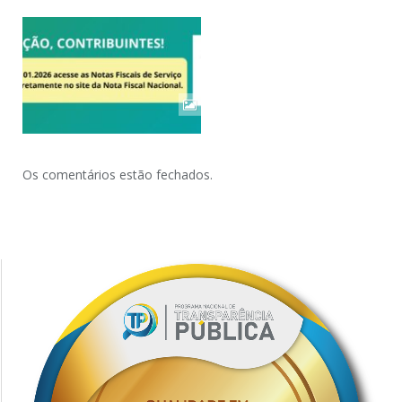
Os comentários estão fechados.