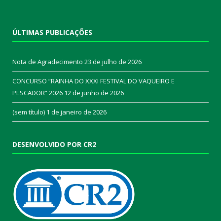
ÚLTIMAS PUBLICAÇÕES
Nota de Agradecimento
23 de julho de 2026
CONCURSO “RAINHA DO XXXI FESTIVAL DO VAQUEIRO E
PESCADOR” 2026
12 de junho de 2026
(sem título)
1 de janeiro de 2026
DESENVOLVIDO POR CR2