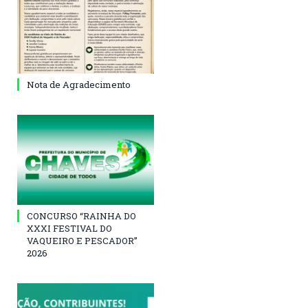
Nota de Agradecimento
CONCURSO “RAINHA DO
XXXI FESTIVAL DO
VAQUEIRO E PESCADOR”
2026