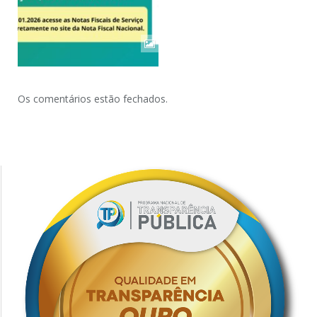
Os comentários estão fechados.