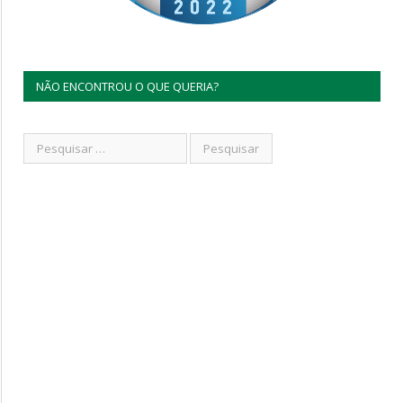
NÃO ENCONTROU O QUE QUERIA?