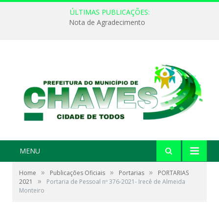
ÚLTIMAS PUBLICAÇÕES:
Nota de Agradecimento
MENU
»
»
»
Home
Publicações Oficiais
Portarias
PORTARIAS
»
2021
Portaria de Pessoal nº 376-2021- Irecê de Almeida
Monteiro