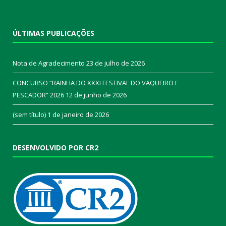
ÚLTIMAS PUBLICAÇÕES
Nota de Agradecimento
23 de julho de 2026
CONCURSO “RAINHA DO XXXI FESTIVAL DO VAQUEIRO E
PESCADOR” 2026
12 de junho de 2026
(sem título)
1 de janeiro de 2026
DESENVOLVIDO POR CR2