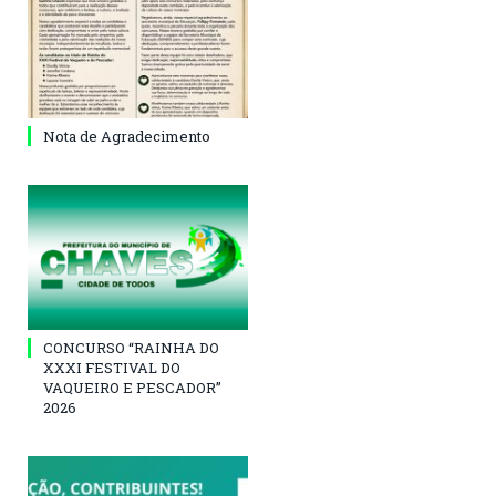
Nota de Agradecimento
CONCURSO “RAINHA DO
XXXI FESTIVAL DO
VAQUEIRO E PESCADOR”
2026