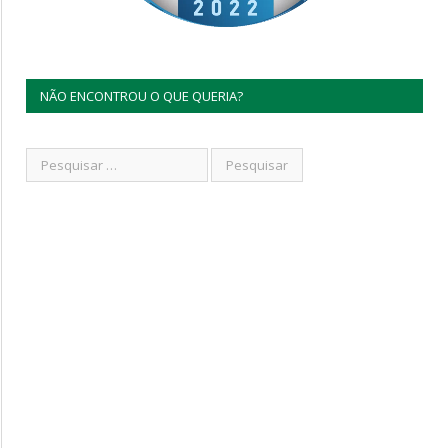
NÃO ENCONTROU O QUE QUERIA?