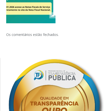
Os comentários estão fechados.