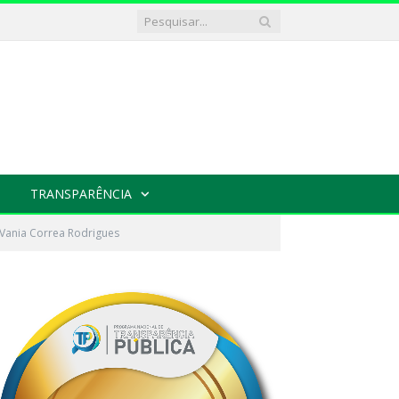
TRANSPARÊNCIA
 Vania Correa Rodrigues