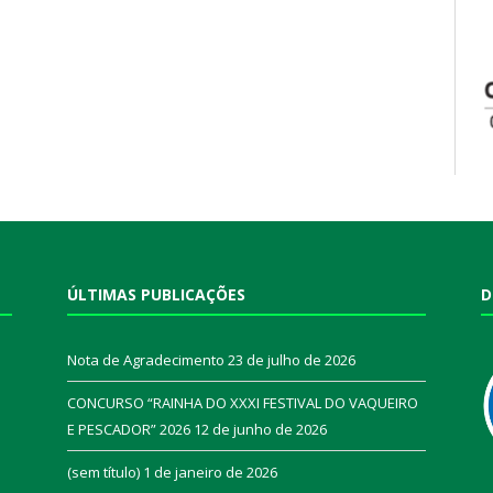
ÚLTIMAS PUBLICAÇÕES
D
Nota de Agradecimento
23 de julho de 2026
CONCURSO “RAINHA DO XXXI FESTIVAL DO VAQUEIRO
E PESCADOR” 2026
12 de junho de 2026
a
(sem título)
1 de janeiro de 2026