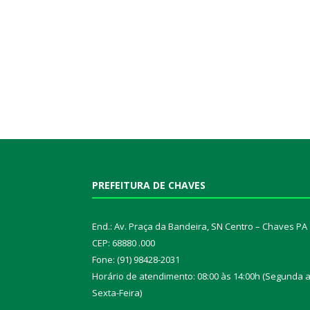
PREFEITURA DE CHAVES
End.: Av. Praça da Bandeira, SN Centro – Chaves PA
CEP: 68880 .000
Fone: (91) 98428-2031
Horário de atendimento: 08:00 às 14:00h (Segunda 
Sexta-Feira)