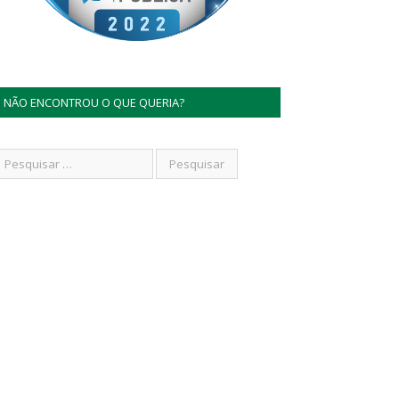
NÃO ENCONTROU O QUE QUERIA?