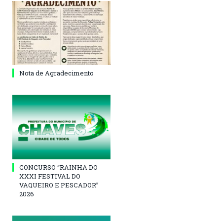
Nota de Agradecimento
CONCURSO “RAINHA DO
XXXI FESTIVAL DO
VAQUEIRO E PESCADOR”
2026