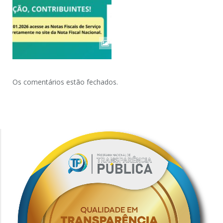
Os comentários estão fechados.