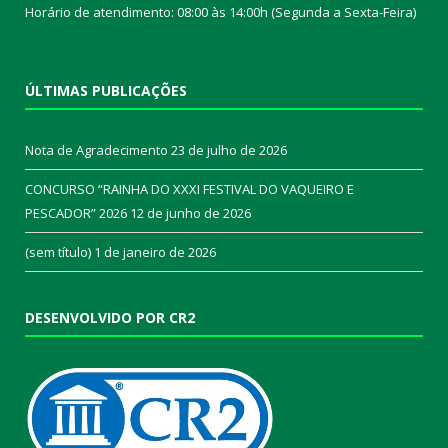
Horário de atendimento: 08:00 às 14:00h (Segunda a Sexta-Feira)
ÚLTIMAS PUBLICAÇÕES
Nota de Agradecimento
23 de julho de 2026
CONCURSO “RAINHA DO XXXI FESTIVAL DO VAQUEIRO E
PESCADOR” 2026
12 de junho de 2026
(sem título)
1 de janeiro de 2026
DESENVOLVIDO POR CR2