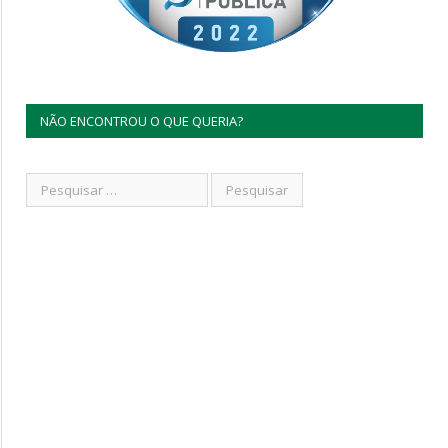
NÃO ENCONTROU O QUE QUERIA?