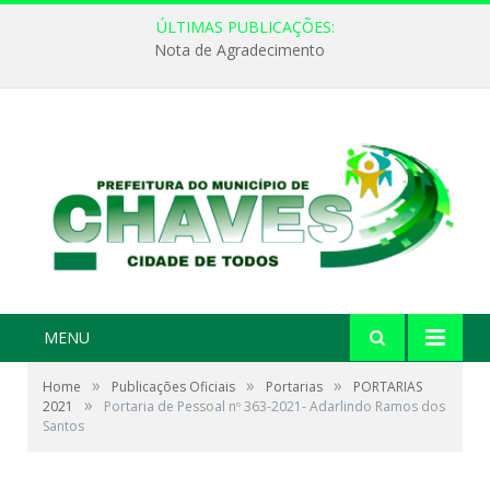
ÚLTIMAS PUBLICAÇÕES:
Nota de Agradecimento
MENU
»
»
»
Home
Publicações Oficiais
Portarias
PORTARIAS
»
2021
Portaria de Pessoal nº 363-2021- Adarlindo Ramos dos
Santos