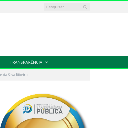
TRANSPARÊNCIA
e da Silva Ribeiro