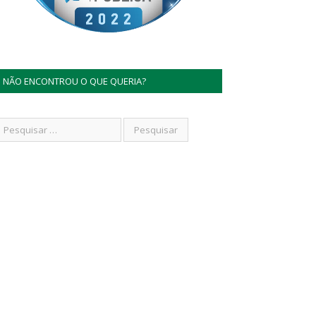
NÃO ENCONTROU O QUE QUERIA?