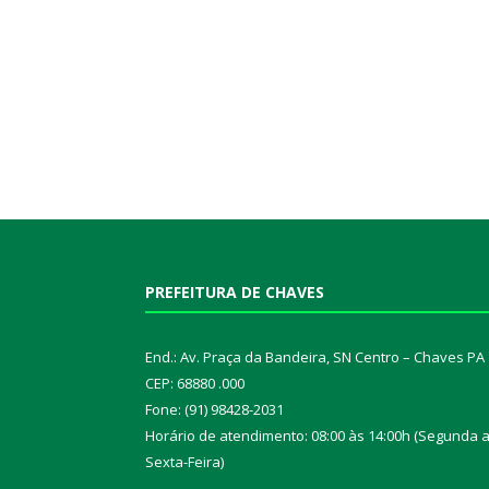
PREFEITURA DE CHAVES
End.: Av. Praça da Bandeira, SN Centro – Chaves PA
CEP: 68880 .000
Fone: (91) 98428-2031
Horário de atendimento: 08:00 às 14:00h (Segunda 
Sexta-Feira)