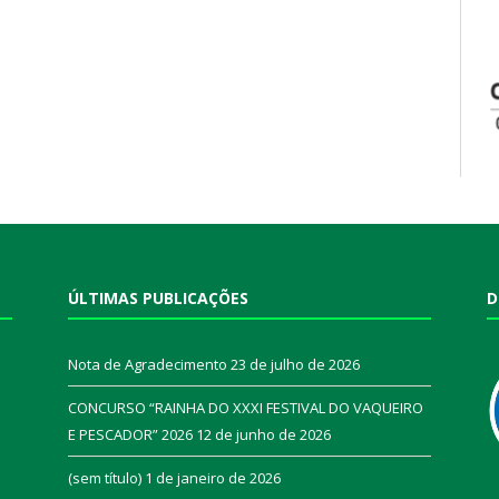
ÚLTIMAS PUBLICAÇÕES
D
Nota de Agradecimento
23 de julho de 2026
CONCURSO “RAINHA DO XXXI FESTIVAL DO VAQUEIRO
E PESCADOR” 2026
12 de junho de 2026
a
(sem título)
1 de janeiro de 2026