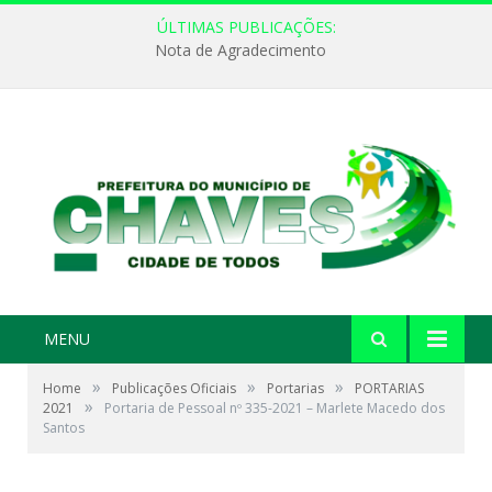
ÚLTIMAS PUBLICAÇÕES:
Nota de Agradecimento
MENU
»
»
»
Home
Publicações Oficiais
Portarias
PORTARIAS
»
2021
Portaria de Pessoal nº 335-2021 – Marlete Macedo dos
Santos