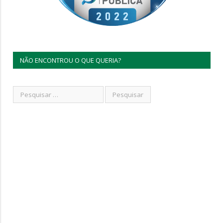
NÃO ENCONTROU O QUE QUERIA?