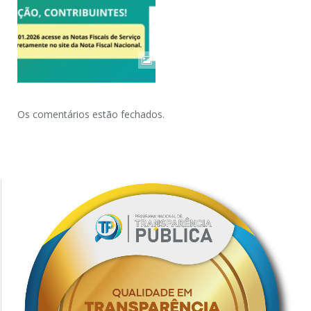
Os comentários estão fechados.