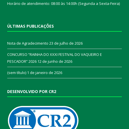
Horário de atendimento: 08:00 às 14:00h (Segunda a Sexta-Feira)
ÚLTIMAS PUBLICAÇÕES
Nota de Agradecimento
23 de julho de 2026
CONCURSO “RAINHA DO XXXI FESTIVAL DO VAQUEIRO E
PESCADOR” 2026
12 de junho de 2026
(sem título)
1 de janeiro de 2026
DESENVOLVIDO POR CR2