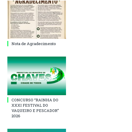
Nota de Agradecimento
CONCURSO “RAINHA DO
XXXI FESTIVAL DO
VAQUEIRO E PESCADOR”
2026