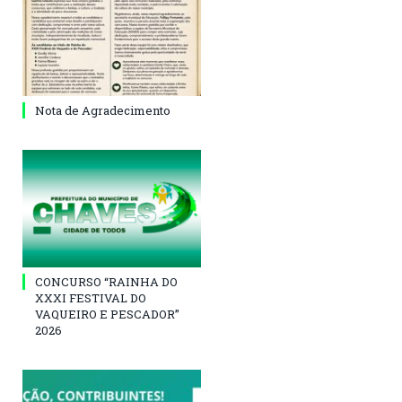
Nota de Agradecimento
CONCURSO “RAINHA DO
XXXI FESTIVAL DO
VAQUEIRO E PESCADOR”
2026