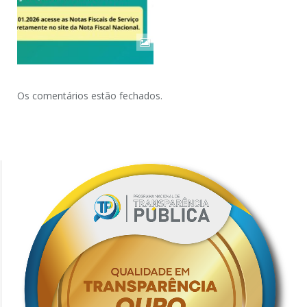
Os comentários estão fechados.