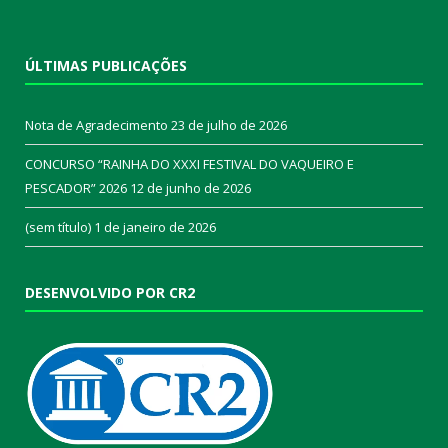
ÚLTIMAS PUBLICAÇÕES
Nota de Agradecimento
23 de julho de 2026
CONCURSO “RAINHA DO XXXI FESTIVAL DO VAQUEIRO E
PESCADOR” 2026
12 de junho de 2026
(sem título)
1 de janeiro de 2026
DESENVOLVIDO POR CR2