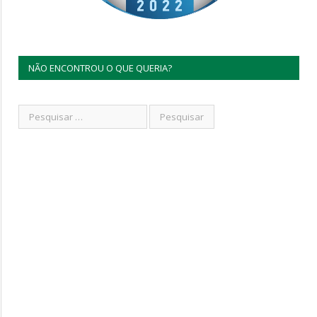
NÃO ENCONTROU O QUE QUERIA?