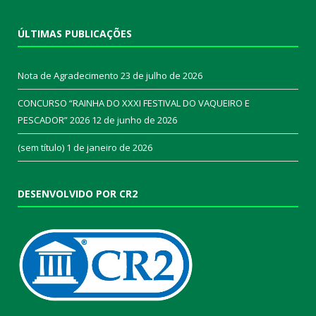
ÚLTIMAS PUBLICAÇÕES
Nota de Agradecimento
23 de julho de 2026
CONCURSO “RAINHA DO XXXI FESTIVAL DO VAQUEIRO E
PESCADOR” 2026
12 de junho de 2026
(sem título)
1 de janeiro de 2026
DESENVOLVIDO POR CR2