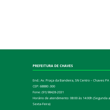
PREFEITURA DE CHAVES
End.: Av. Praça da Bandeira, SN Centro – Chaves PA
CEP: 68880 .000
Fone: (91) 98428-2031
Horário de atendimento: 08:00 às 14:00h (Segunda 
Sexta-Feira)