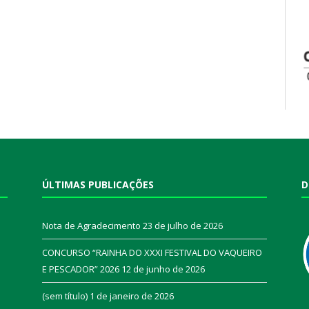
ÚLTIMAS PUBLICAÇÕES
D
Nota de Agradecimento
23 de julho de 2026
CONCURSO “RAINHA DO XXXI FESTIVAL DO VAQUEIRO
E PESCADOR” 2026
12 de junho de 2026
a
(sem título)
1 de janeiro de 2026