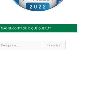
NÃO ENCONTROU O QUE QUERIA?