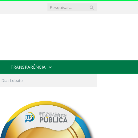
TRANSPARÊNCIA
e Dias Lobato