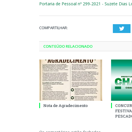
Portaria de Pessoal nº 299-2021 - Suzete Dias 
COMPARTILHAR:
Twi
CONTEÚDO RELACIONADO
Nota de Agradecimento
CONCUR
FESTIVA
PESCADO