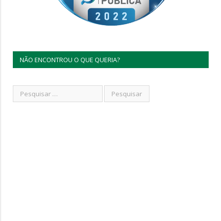
NÃO ENCONTROU O QUE QUERIA?