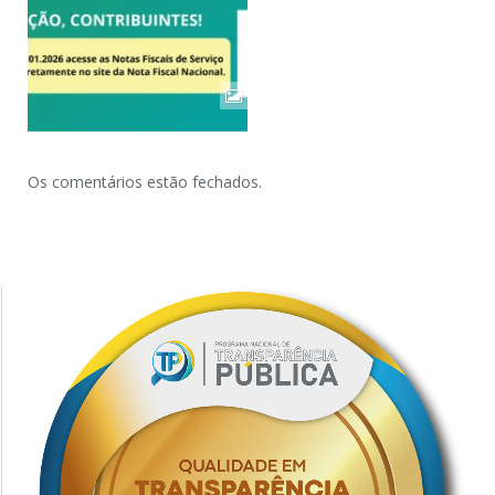
Os comentários estão fechados.