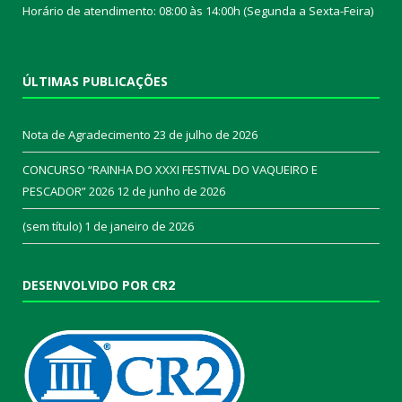
Horário de atendimento: 08:00 às 14:00h (Segunda a Sexta-Feira)
ÚLTIMAS PUBLICAÇÕES
Nota de Agradecimento
23 de julho de 2026
CONCURSO “RAINHA DO XXXI FESTIVAL DO VAQUEIRO E
PESCADOR” 2026
12 de junho de 2026
(sem título)
1 de janeiro de 2026
DESENVOLVIDO POR CR2