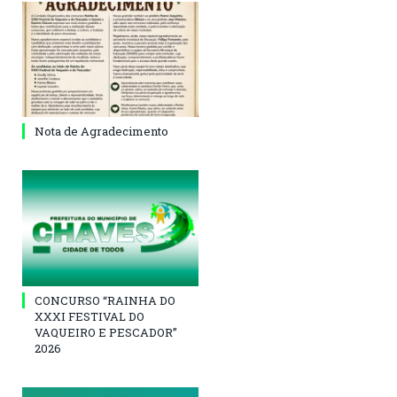
Nota de Agradecimento
CONCURSO “RAINHA DO
XXXI FESTIVAL DO
VAQUEIRO E PESCADOR”
2026