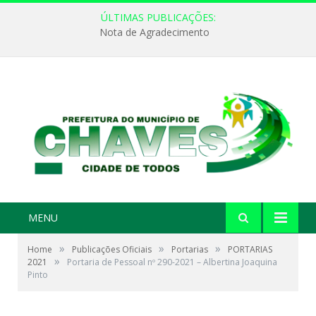
ÚLTIMAS PUBLICAÇÕES:
Nota de Agradecimento
MENU
»
»
»
Home
Publicações Oficiais
Portarias
PORTARIAS
»
2021
Portaria de Pessoal nº 290-2021 – Albertina Joaquina
Pinto