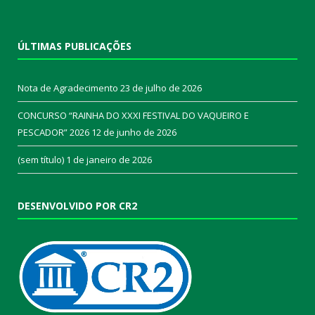
ÚLTIMAS PUBLICAÇÕES
Nota de Agradecimento
23 de julho de 2026
CONCURSO “RAINHA DO XXXI FESTIVAL DO VAQUEIRO E
PESCADOR” 2026
12 de junho de 2026
(sem título)
1 de janeiro de 2026
DESENVOLVIDO POR CR2