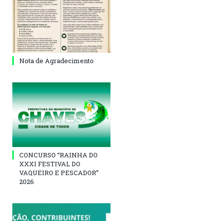
Nota de Agradecimento
CONCURSO “RAINHA DO
XXXI FESTIVAL DO
VAQUEIRO E PESCADOR”
2026