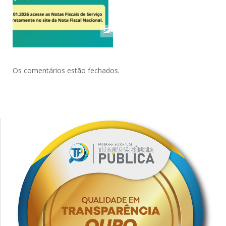
Os comentários estão fechados.