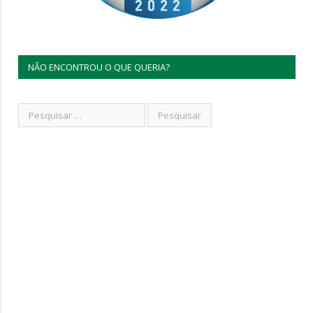
NÃO ENCONTROU O QUE QUERIA?