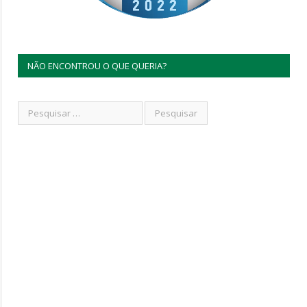
NÃO ENCONTROU O QUE QUERIA?