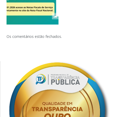
Os comentários estão fechados.