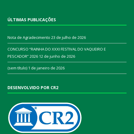
ÚLTIMAS PUBLICAÇÕES
Nota de Agradecimento
23 de julho de 2026
CONCURSO “RAINHA DO XXXI FESTIVAL DO VAQUEIRO E
PESCADOR” 2026
12 de junho de 2026
(sem título)
1 de janeiro de 2026
DESENVOLVIDO POR CR2