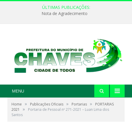
ÚLTIMAS PUBLICAÇÕES:
Nota de Agradecimento
MENU
»
»
»
Home
Publicações Oficiais
Portarias
PORTARIAS
»
2021
Portaria de Pessoal nº 271-2021 – Luan Lima dos
Santos