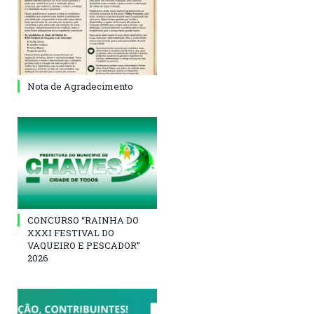
Nota de Agradecimento
CONCURSO “RAINHA DO
XXXI FESTIVAL DO
VAQUEIRO E PESCADOR”
2026