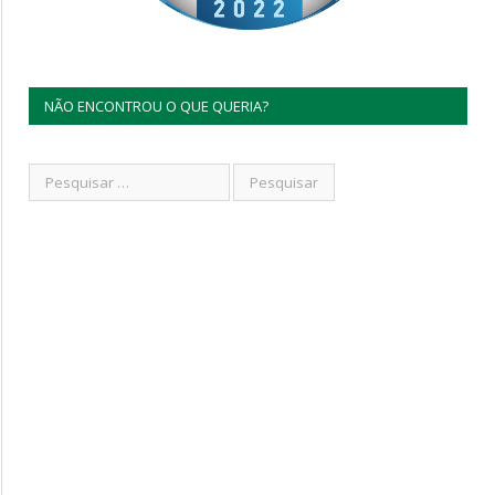
NÃO ENCONTROU O QUE QUERIA?