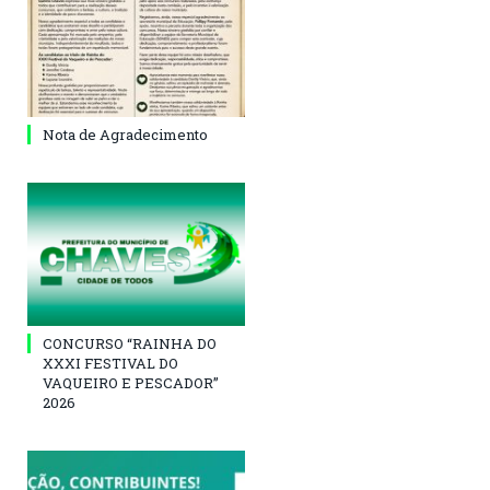
Nota de Agradecimento
CONCURSO “RAINHA DO
XXXI FESTIVAL DO
VAQUEIRO E PESCADOR”
2026