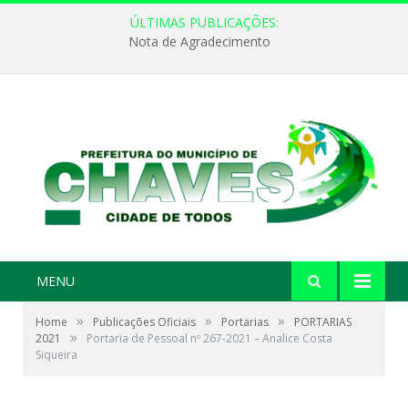
ÚLTIMAS PUBLICAÇÕES:
Nota de Agradecimento
MENU
»
»
»
Home
Publicações Oficiais
Portarias
PORTARIAS
»
2021
Portaria de Pessoal nº 267-2021 – Analice Costa
Siqueira