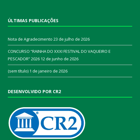
ÚLTIMAS PUBLICAÇÕES
Nota de Agradecimento
23 de julho de 2026
CONCURSO “RAINHA DO XXXI FESTIVAL DO VAQUEIRO E
PESCADOR” 2026
12 de junho de 2026
(sem título)
1 de janeiro de 2026
DESENVOLVIDO POR CR2