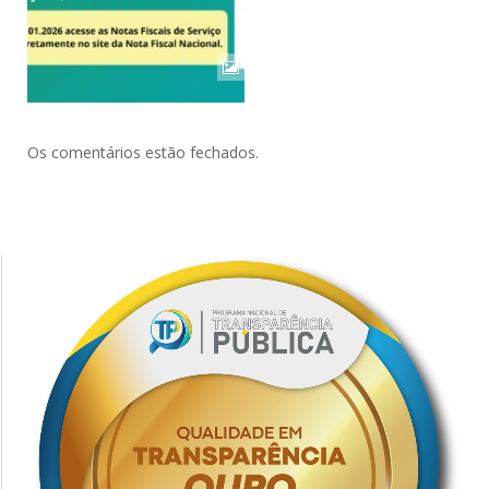
Os comentários estão fechados.