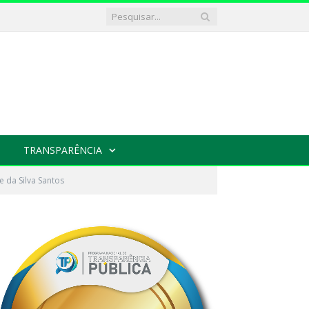
TRANSPARÊNCIA
e da Silva Santos