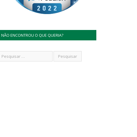
NÃO ENCONTROU O QUE QUERIA?