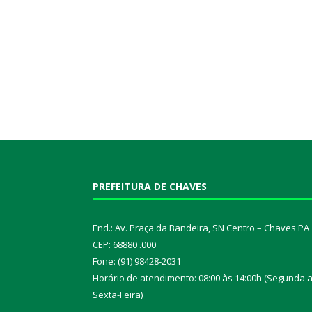
PREFEITURA DE CHAVES
End.: Av. Praça da Bandeira, SN Centro – Chaves PA
CEP: 68880 .000
Fone: (91) 98428-2031
Horário de atendimento: 08:00 às 14:00h (Segunda 
Sexta-Feira)