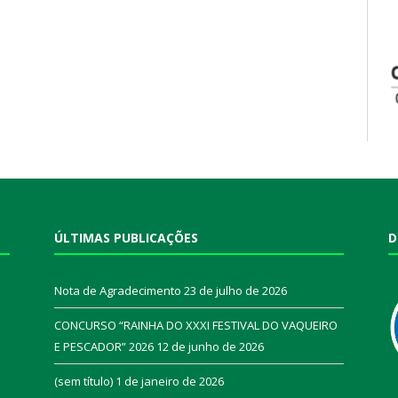
ÚLTIMAS PUBLICAÇÕES
D
Nota de Agradecimento
23 de julho de 2026
CONCURSO “RAINHA DO XXXI FESTIVAL DO VAQUEIRO
E PESCADOR” 2026
12 de junho de 2026
a
(sem título)
1 de janeiro de 2026