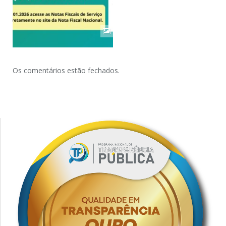
Os comentários estão fechados.