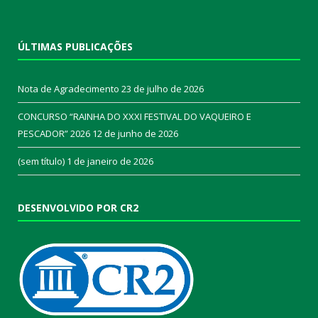
ÚLTIMAS PUBLICAÇÕES
Nota de Agradecimento
23 de julho de 2026
CONCURSO “RAINHA DO XXXI FESTIVAL DO VAQUEIRO E
PESCADOR” 2026
12 de junho de 2026
(sem título)
1 de janeiro de 2026
DESENVOLVIDO POR CR2