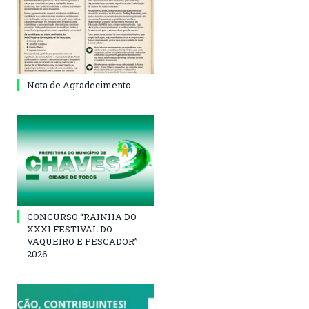
Nota de Agradecimento
CONCURSO “RAINHA DO
XXXI FESTIVAL DO
VAQUEIRO E PESCADOR”
2026