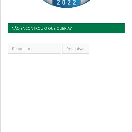
NÃO ENCONTROU O QUE QUERIA?