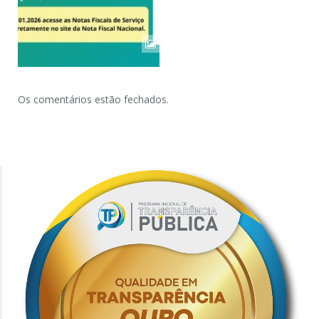
Os comentários estão fechados.