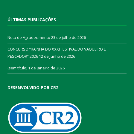
ÚLTIMAS PUBLICAÇÕES
Nota de Agradecimento
23 de julho de 2026
CONCURSO “RAINHA DO XXXI FESTIVAL DO VAQUEIRO E
PESCADOR” 2026
12 de junho de 2026
(sem título)
1 de janeiro de 2026
DESENVOLVIDO POR CR2