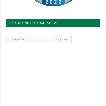
NÃO ENCONTROU O QUE QUERIA?