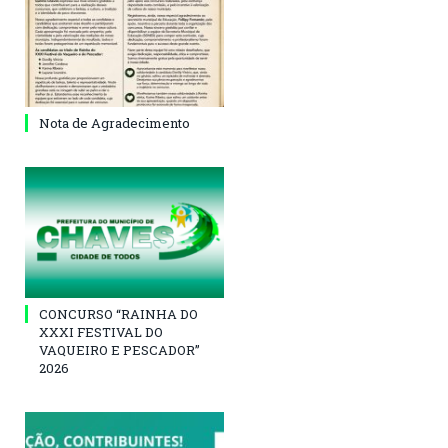
Nota de Agradecimento
CONCURSO “RAINHA DO
XXXI FESTIVAL DO
VAQUEIRO E PESCADOR”
2026