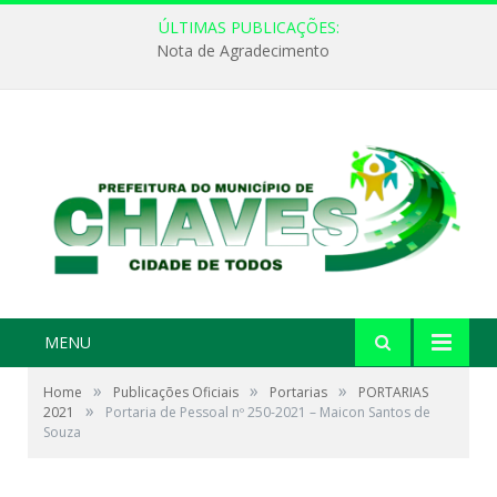
ÚLTIMAS PUBLICAÇÕES:
Nota de Agradecimento
MENU
»
»
»
Home
Publicações Oficiais
Portarias
PORTARIAS
»
2021
Portaria de Pessoal nº 250-2021 – Maicon Santos de
Souza