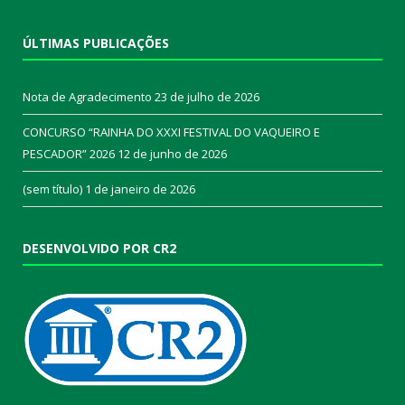
ÚLTIMAS PUBLICAÇÕES
Nota de Agradecimento
23 de julho de 2026
CONCURSO “RAINHA DO XXXI FESTIVAL DO VAQUEIRO E
PESCADOR” 2026
12 de junho de 2026
(sem título)
1 de janeiro de 2026
DESENVOLVIDO POR CR2