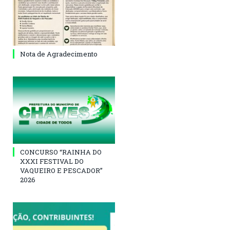
Nota de Agradecimento
CONCURSO “RAINHA DO
XXXI FESTIVAL DO
VAQUEIRO E PESCADOR”
2026