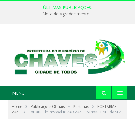
ÚLTIMAS PUBLICAÇÕES:
Nota de Agradecimento
MENU
»
»
»
Home
Publicações Oficiais
Portarias
PORTARIAS
»
2021
Portaria de Pessoal nº 249-2021 – Simone Brito da Silva