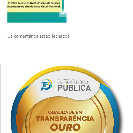
Os comentários estão fechados.