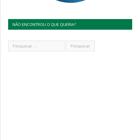
NÃO ENCONTROU O QUE QUERIA?