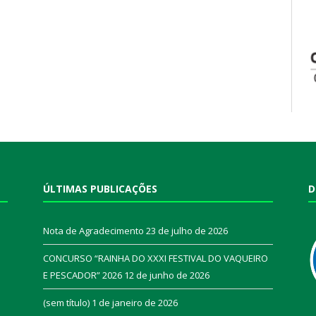
ÚLTIMAS PUBLICAÇÕES
D
Nota de Agradecimento
23 de julho de 2026
CONCURSO “RAINHA DO XXXI FESTIVAL DO VAQUEIRO
E PESCADOR” 2026
12 de junho de 2026
a
(sem título)
1 de janeiro de 2026