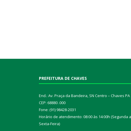
PREFEITURA DE CHAVES
End.: Av. Praça da Bandeira, SN Centro – Chaves PA
CEP: 68880 .000
Fone: (91) 98428-2031
Horário de atendimento: 08:00 às 14:00h (Segunda 
Sexta-Feira)