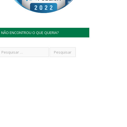
NÃO ENCONTROU O QUE QUERIA?