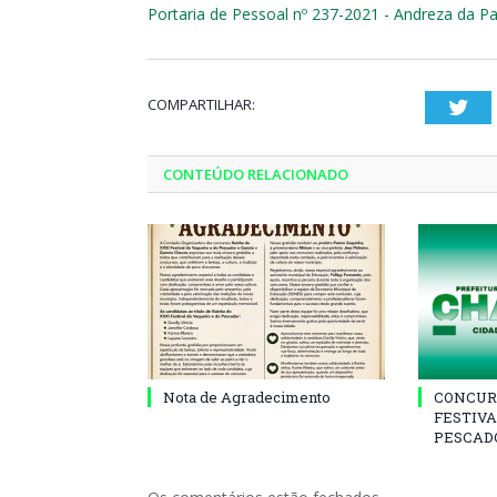
Portaria de Pessoal nº 237-2021 - Andreza da Pa
COMPARTILHAR:
Twi
CONTEÚDO RELACIONADO
Nota de Agradecimento
CONCUR
FESTIVA
PESCADO