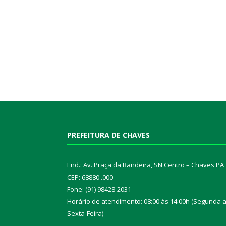
PREFEITURA DE CHAVES
End.: Av. Praça da Bandeira, SN Centro – Chaves PA
CEP: 68880 .000
Fone: (91) 98428-2031
Horário de atendimento: 08:00 às 14:00h (Segunda 
Sexta-Feira)