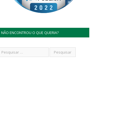
NÃO ENCONTROU O QUE QUERIA?