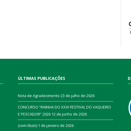
ÚLTIMAS PUBLICAÇÕES
D
Nota de Agradecimento
23 de julho de 2026
CONCURSO “RAINHA DO XXXI FESTIVAL DO VAQUEIRO
E PESCADOR” 2026
12 de junho de 2026
a
(sem título)
1 de janeiro de 2026