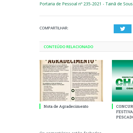
Portaria de Pessoal nº 235-2021 - Tainã de Sou
COMPARTILHAR:
Twi
CONTEÚDO RELACIONADO
Nota de Agradecimento
CONCUR
FESTIVA
PESCADO