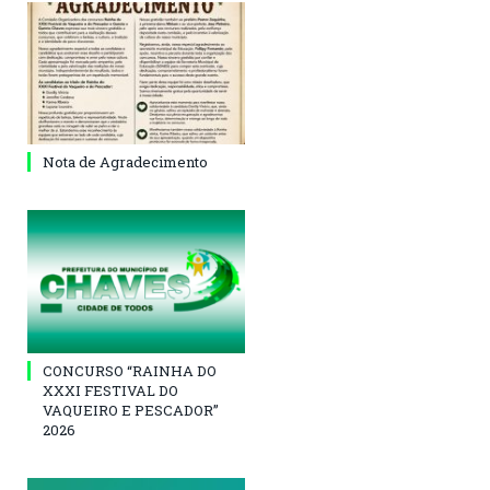
Nota de Agradecimento
CONCURSO “RAINHA DO
XXXI FESTIVAL DO
VAQUEIRO E PESCADOR”
2026