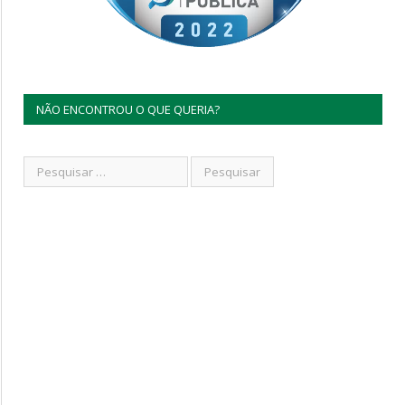
NÃO ENCONTROU O QUE QUERIA?