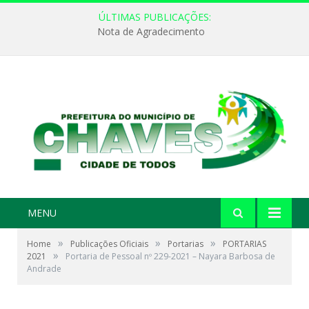
ÚLTIMAS PUBLICAÇÕES:
Nota de Agradecimento
MENU
»
»
»
Home
Publicações Oficiais
Portarias
PORTARIAS
»
2021
Portaria de Pessoal nº 229-2021 – Nayara Barbosa de
Andrade