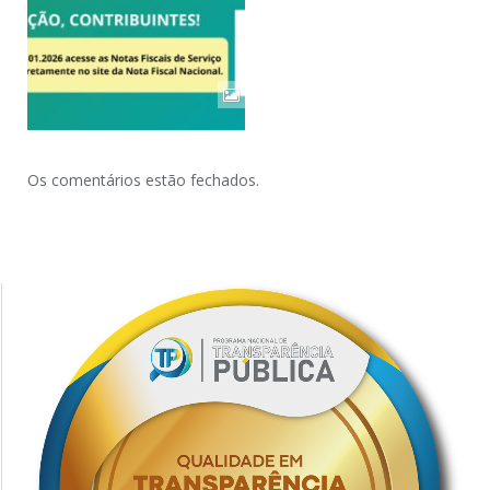
Os comentários estão fechados.