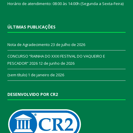
Horário de atendimento: 08:00 às 14:00h (Segunda a Sexta-Feira)
ÚLTIMAS PUBLICAÇÕES
Nota de Agradecimento
23 de julho de 2026
CONCURSO “RAINHA DO XXXI FESTIVAL DO VAQUEIRO E
PESCADOR” 2026
12 de junho de 2026
(sem título)
1 de janeiro de 2026
DESENVOLVIDO POR CR2