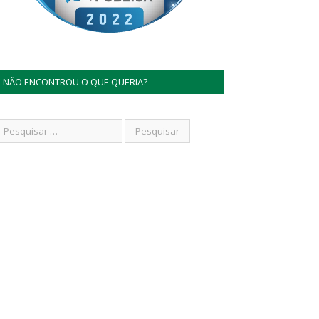
NÃO ENCONTROU O QUE QUERIA?