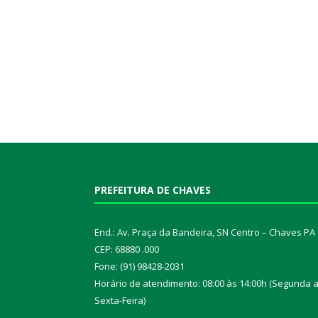
PREFEITURA DE CHAVES
End.: Av. Praça da Bandeira, SN Centro – Chaves PA
CEP: 68880 .000
Fone: (91) 98428-2031
Horário de atendimento: 08:00 às 14:00h (Segunda 
Sexta-Feira)