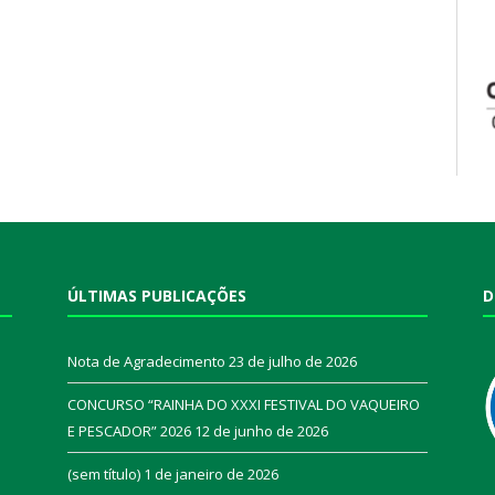
ÚLTIMAS PUBLICAÇÕES
D
Nota de Agradecimento
23 de julho de 2026
CONCURSO “RAINHA DO XXXI FESTIVAL DO VAQUEIRO
E PESCADOR” 2026
12 de junho de 2026
a
(sem título)
1 de janeiro de 2026