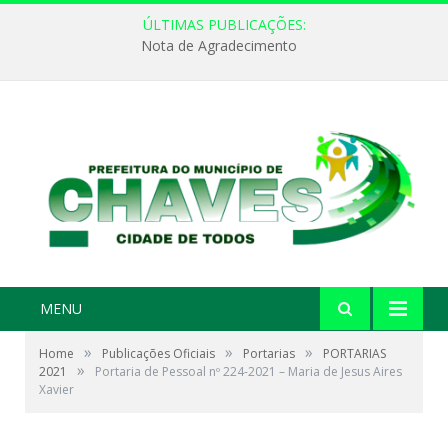
ÚLTIMAS PUBLICAÇÕES:
Nota de Agradecimento
MENU
»
»
»
Home
Publicações Oficiais
Portarias
PORTARIAS
»
2021
Portaria de Pessoal nº 224-2021 – Maria de Jesus Aires
Xavier