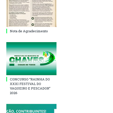
Nota de Agradecimento
CONCURSO “RAINHA DO
XXXI FESTIVAL DO
VAQUEIRO E PESCADOR”
2026