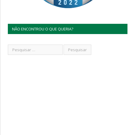
NÃO ENCONTROU O QUE QUERIA?