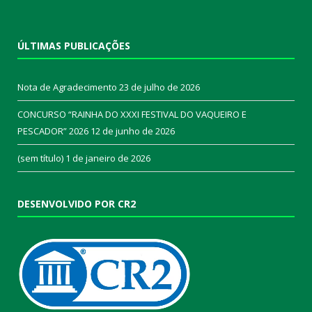
ÚLTIMAS PUBLICAÇÕES
Nota de Agradecimento
23 de julho de 2026
CONCURSO “RAINHA DO XXXI FESTIVAL DO VAQUEIRO E
PESCADOR” 2026
12 de junho de 2026
(sem título)
1 de janeiro de 2026
DESENVOLVIDO POR CR2