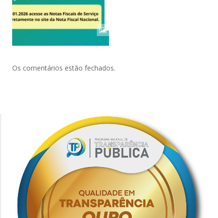
Os comentários estão fechados.