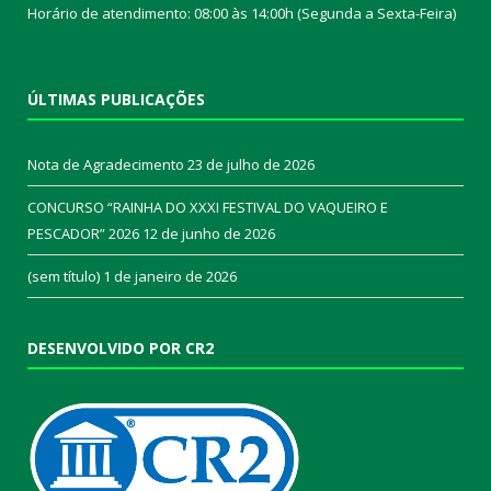
Horário de atendimento: 08:00 às 14:00h (Segunda a Sexta-Feira)
ÚLTIMAS PUBLICAÇÕES
Nota de Agradecimento
23 de julho de 2026
CONCURSO “RAINHA DO XXXI FESTIVAL DO VAQUEIRO E
PESCADOR” 2026
12 de junho de 2026
(sem título)
1 de janeiro de 2026
DESENVOLVIDO POR CR2