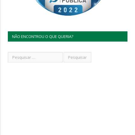
NÃO ENCONTROU O QUE QUERIA?