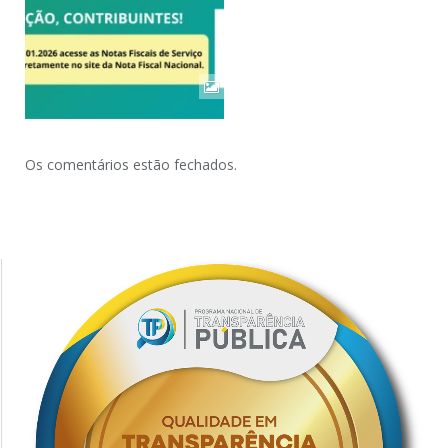
Os comentários estão fechados.