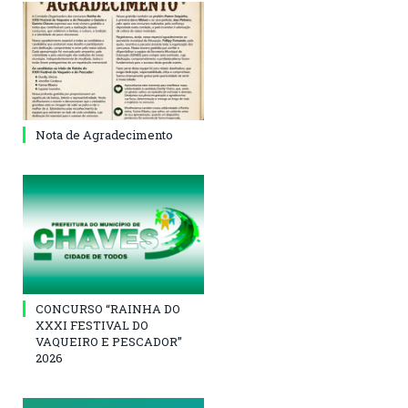
Nota de Agradecimento
CONCURSO “RAINHA DO
XXXI FESTIVAL DO
VAQUEIRO E PESCADOR”
2026