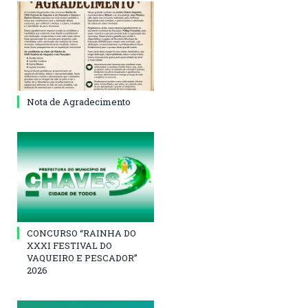
Nota de Agradecimento
CONCURSO “RAINHA DO
XXXI FESTIVAL DO
VAQUEIRO E PESCADOR”
2026