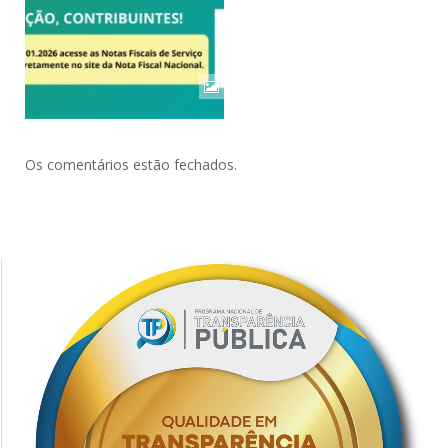
Os comentários estão fechados.