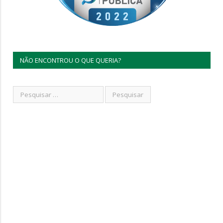
NÃO ENCONTROU O QUE QUERIA?