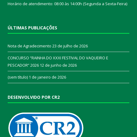
Horário de atendimento: 08:00 às 14:00h (Segunda a Sexta-Feira)
ÚLTIMAS PUBLICAÇÕES
Nota de Agradecimento
23 de julho de 2026
CONCURSO “RAINHA DO XXXI FESTIVAL DO VAQUEIRO E
PESCADOR” 2026
12 de junho de 2026
(sem título)
1 de janeiro de 2026
DESENVOLVIDO POR CR2