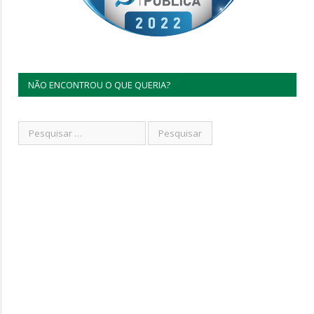
NÃO ENCONTROU O QUE QUERIA?