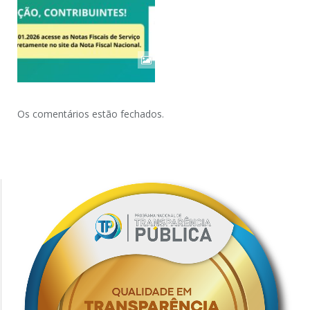
Os comentários estão fechados.