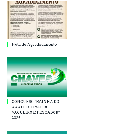
Nota de Agradecimento
CONCURSO “RAINHA DO
XXXI FESTIVAL DO
VAQUEIRO E PESCADOR”
2026