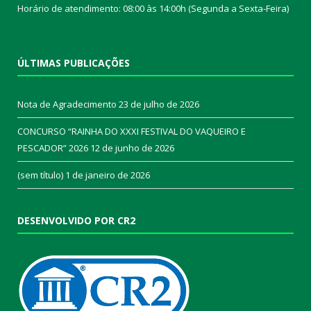
Horário de atendimento: 08:00 às 14:00h (Segunda a Sexta-Feira)
ÚLTIMAS PUBLICAÇÕES
Nota de Agradecimento
23 de julho de 2026
CONCURSO “RAINHA DO XXXI FESTIVAL DO VAQUEIRO E
PESCADOR” 2026
12 de junho de 2026
(sem título)
1 de janeiro de 2026
DESENVOLVIDO POR CR2