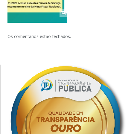
Os comentários estão fechados.