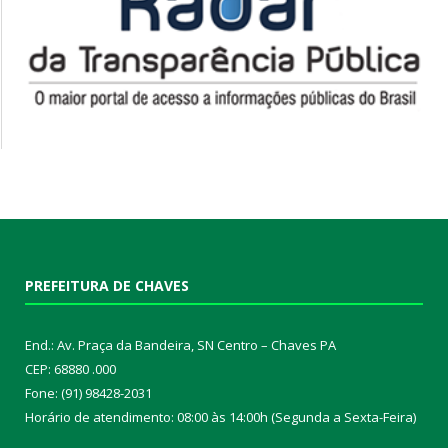
PREFEITURA DE CHAVES
End.: Av. Praça da Bandeira, SN Centro – Chaves PA
CEP: 68880 .000
Fone: (91) 98428-2031
Horário de atendimento: 08:00 às 14:00h (Segunda a Sexta-Feira)