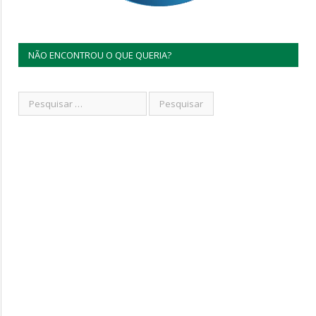
NÃO ENCONTROU O QUE QUERIA?