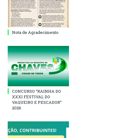
Nota de Agradecimento
CONCURSO “RAINHA DO
XXXI FESTIVAL DO
VAQUEIRO E PESCADOR”
2026