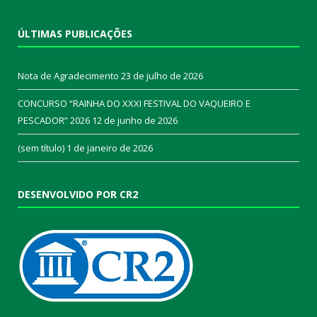
ÚLTIMAS PUBLICAÇÕES
Nota de Agradecimento
23 de julho de 2026
CONCURSO “RAINHA DO XXXI FESTIVAL DO VAQUEIRO E
PESCADOR” 2026
12 de junho de 2026
(sem título)
1 de janeiro de 2026
DESENVOLVIDO POR CR2