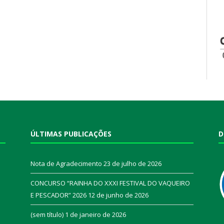
ÚLTIMAS PUBLICAÇÕES
D
Nota de Agradecimento
23 de julho de 2026
CONCURSO “RAINHA DO XXXI FESTIVAL DO VAQUEIRO
E PESCADOR” 2026
12 de junho de 2026
a
(sem título)
1 de janeiro de 2026