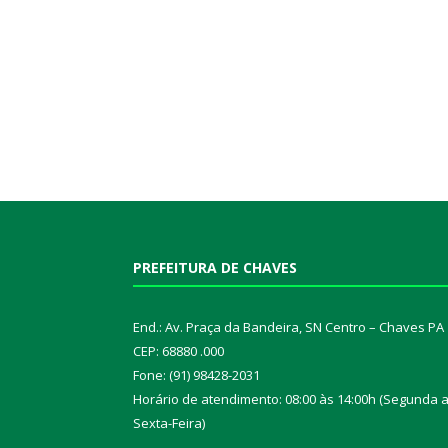
PREFEITURA DE CHAVES
End.: Av. Praça da Bandeira, SN Centro – Chaves PA
CEP: 68880 .000
Fone: (91) 98428-2031
Horário de atendimento: 08:00 às 14:00h (Segunda 
Sexta-Feira)