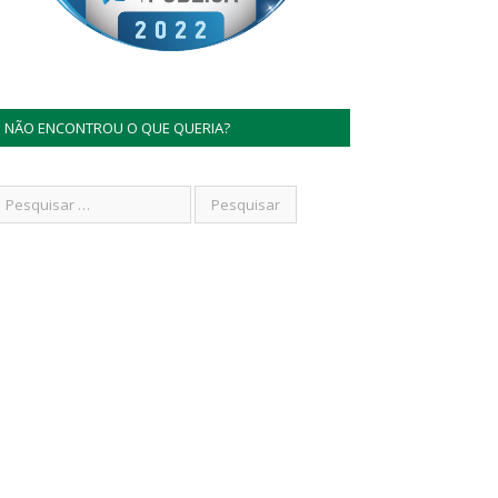
NÃO ENCONTROU O QUE QUERIA?