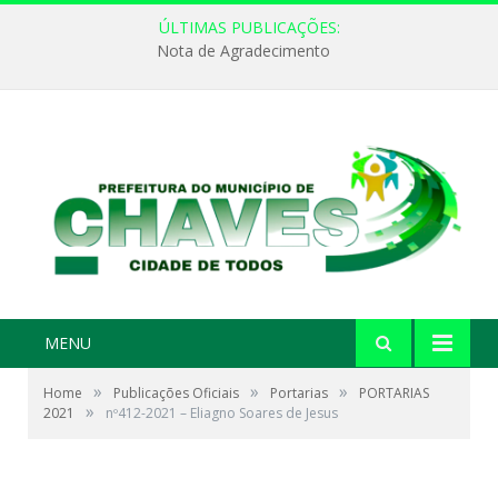
ÚLTIMAS PUBLICAÇÕES:
Nota de Agradecimento
MENU
»
»
»
Home
Publicações Oficiais
Portarias
PORTARIAS
»
2021
nº412-2021 – Eliagno Soares de Jesus