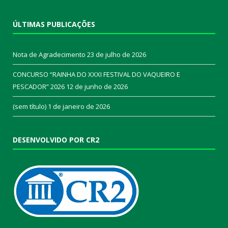
ÚLTIMAS PUBLICAÇÕES
Nota de Agradecimento
23 de julho de 2026
CONCURSO “RAINHA DO XXXI FESTIVAL DO VAQUEIRO E
PESCADOR” 2026
12 de junho de 2026
(sem título)
1 de janeiro de 2026
DESENVOLVIDO POR CR2