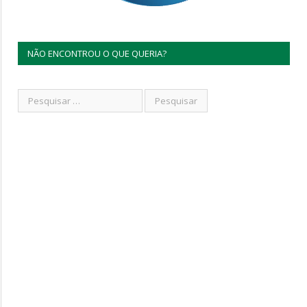
NÃO ENCONTROU O QUE QUERIA?