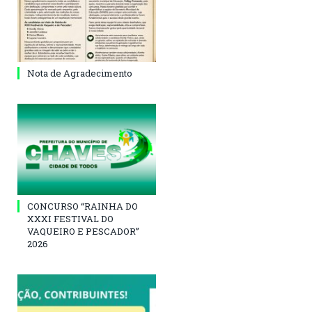
Nota de Agradecimento
CONCURSO “RAINHA DO
XXXI FESTIVAL DO
VAQUEIRO E PESCADOR”
2026