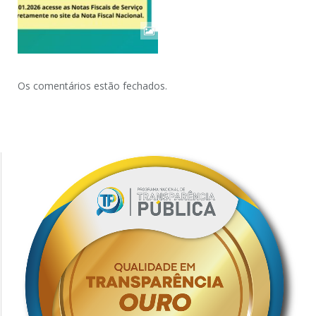
Os comentários estão fechados.