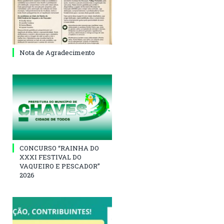
Nota de Agradecimento
CONCURSO “RAINHA DO
XXXI FESTIVAL DO
VAQUEIRO E PESCADOR”
2026