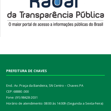
PREFEITURA DE CHAVES
End.: Av. Praça da Bandeira, SN Centro – Chaves PA
CEP: 68880 .000
Fone: (91) 98428-2031
Horário de atendimento: 08:00 às 14:00h (Segunda a Sexta-Feira)