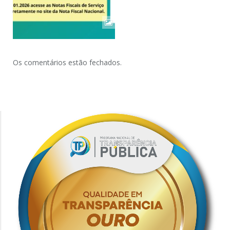
Os comentários estão fechados.