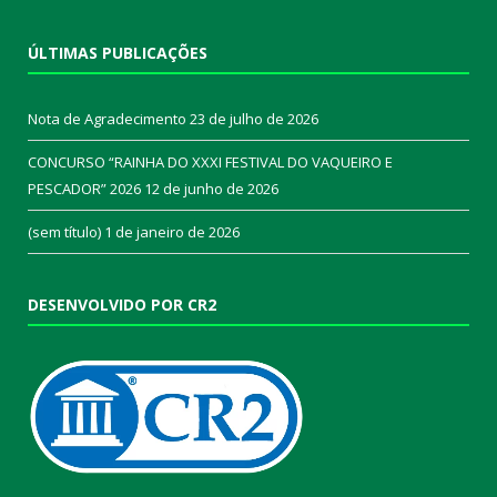
ÚLTIMAS PUBLICAÇÕES
Nota de Agradecimento
23 de julho de 2026
CONCURSO “RAINHA DO XXXI FESTIVAL DO VAQUEIRO E
PESCADOR” 2026
12 de junho de 2026
(sem título)
1 de janeiro de 2026
DESENVOLVIDO POR CR2