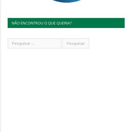
NÃO ENCONTROU O QUE QUERIA?