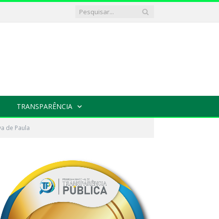
TRANSPARÊNCIA
va de Paula