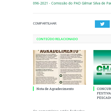
096-2021 - Comissão do PAD Gilmar Silva de Pa
COMPARTILHAR:
Twi
CONTEÚDO RELACIONADO
Nota de Agradecimento
CONCUR
FESTIVA
PESCADO