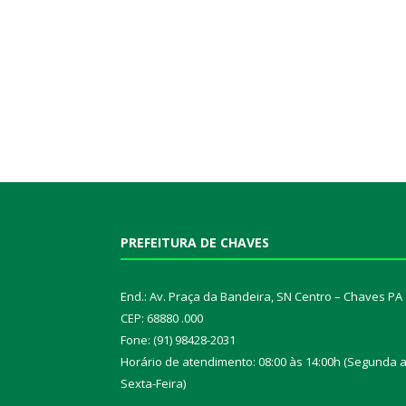
PREFEITURA DE CHAVES
End.: Av. Praça da Bandeira, SN Centro – Chaves PA
CEP: 68880 .000
Fone: (91) 98428-2031
Horário de atendimento: 08:00 às 14:00h (Segunda 
Sexta-Feira)