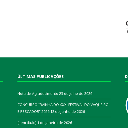
ÚLTIMAS PUBLICAÇÕES
D
Nota de Agradecimento
23 de julho de 2026
CONCURSO “RAINHA DO XXXI FESTIVAL DO VAQUEIRO
E PESCADOR” 2026
12 de junho de 2026
a
(sem título)
1 de janeiro de 2026