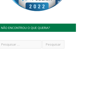
NÃO ENCONTROU O QUE QUERIA?