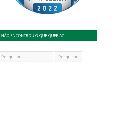
NÃO ENCONTROU O QUE QUERIA?