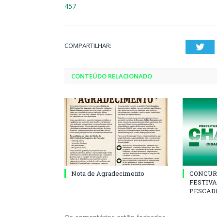
457
COMPARTILHAR:
Twi
CONTEÚDO RELACIONADO
Nota de Agradecimento
CONCUR
FESTIVA
PESCADO