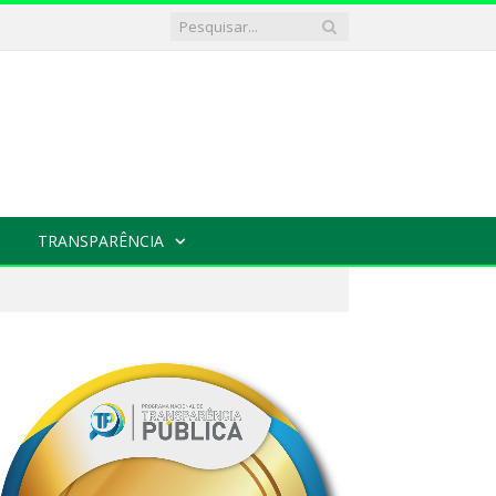
TRANSPARÊNCIA