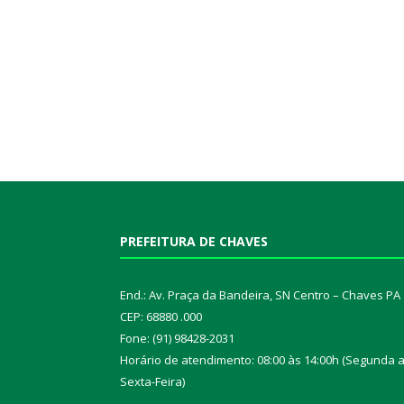
PREFEITURA DE CHAVES
End.: Av. Praça da Bandeira, SN Centro – Chaves PA
CEP: 68880 .000
Fone: (91) 98428-2031
Horário de atendimento: 08:00 às 14:00h (Segunda 
Sexta-Feira)