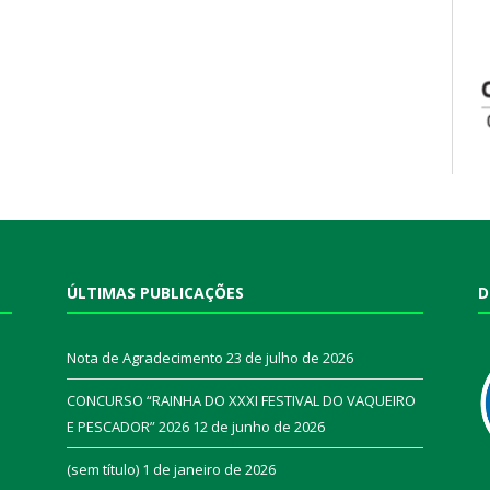
ÚLTIMAS PUBLICAÇÕES
D
Nota de Agradecimento
23 de julho de 2026
CONCURSO “RAINHA DO XXXI FESTIVAL DO VAQUEIRO
E PESCADOR” 2026
12 de junho de 2026
a
(sem título)
1 de janeiro de 2026