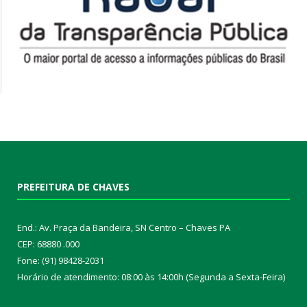
PREFEITURA DE CHAVES
End.: Av. Praça da Bandeira, SN Centro – Chaves PA
CEP: 68880 .000
Fone: (91) 98428-2031
Horário de atendimento: 08:00 às 14:00h (Segunda a Sexta-Feira)