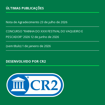
ÚLTIMAS PUBLICAÇÕES
Nota de Agradecimento
23 de julho de 2026
CONCURSO “RAINHA DO XXXI FESTIVAL DO VAQUEIRO E
PESCADOR” 2026
12 de junho de 2026
(sem título)
1 de janeiro de 2026
DESENVOLVIDO POR CR2