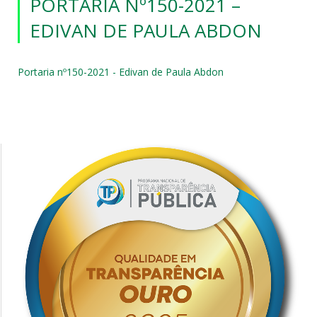
PORTARIA Nº150-2021 –
EDIVAN DE PAULA ABDON
Portaria nº150-2021 - Edivan de Paula Abdon