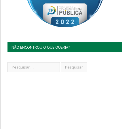
NÃO ENCONTROU O QUE QUERIA?