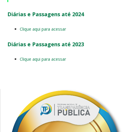
Diárias e Passagens até 2024
Clique aqui para acessar
Diárias e Passagens até 2023
Clique aqui para acessar