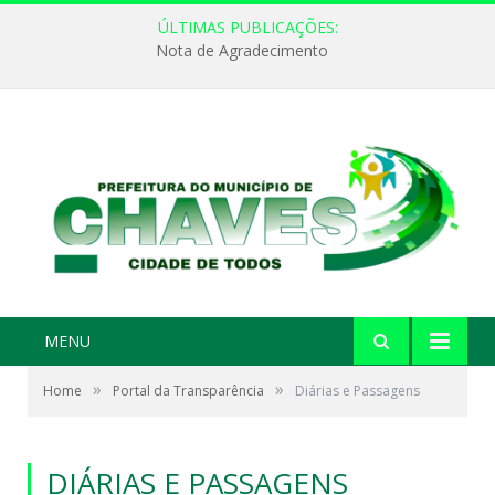
ÚLTIMAS PUBLICAÇÕES:
Nota de Agradecimento
MENU
»
»
Home
Portal da Transparência
Diárias e Passagens
DIÁRIAS E PASSAGENS