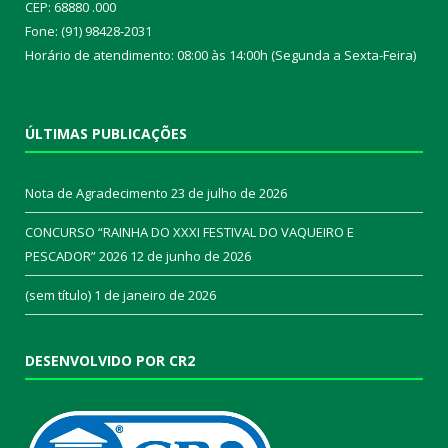
CEP: 68880 .000
Fone: (91) 98428-2031
Horário de atendimento: 08:00 às 14:00h (Segunda a Sexta-Feira)
ÚLTIMAS PUBLICAÇÕES
Nota de Agradecimento
23 de julho de 2026
CONCURSO “RAINHA DO XXXI FESTIVAL DO VAQUEIRO E
PESCADOR” 2026
12 de junho de 2026
(sem título)
1 de janeiro de 2026
DESENVOLVIDO POR CR2