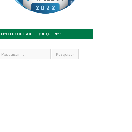
NÃO ENCONTROU O QUE QUERIA?