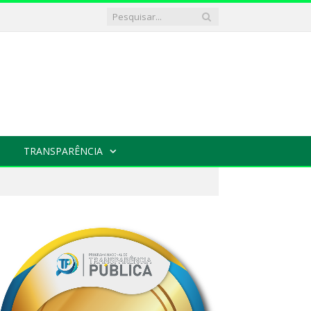
TRANSPARÊNCIA