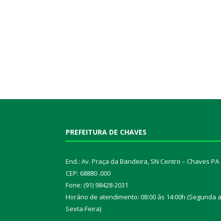
PREFEITURA DE CHAVES
End.: Av. Praça da Bandeira, SN Centro – Chaves PA
CEP: 68880 .000
Fone: (91) 98428-2031
Horário de atendimento: 08:00 às 14:00h (Segunda 
Sexta-Feira)