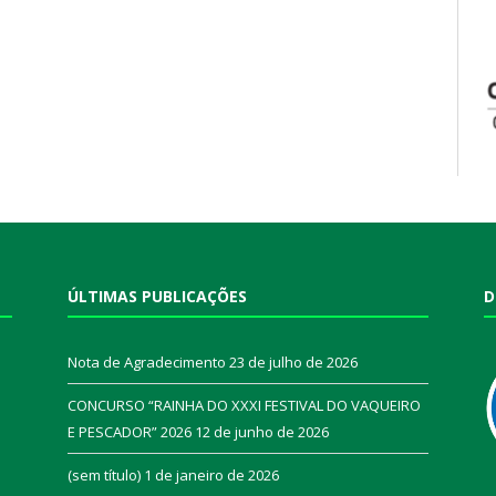
ÚLTIMAS PUBLICAÇÕES
D
Nota de Agradecimento
23 de julho de 2026
CONCURSO “RAINHA DO XXXI FESTIVAL DO VAQUEIRO
E PESCADOR” 2026
12 de junho de 2026
a
(sem título)
1 de janeiro de 2026