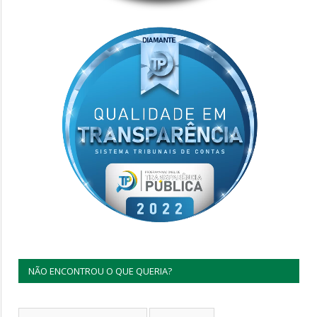
NÃO ENCONTROU O QUE QUERIA?