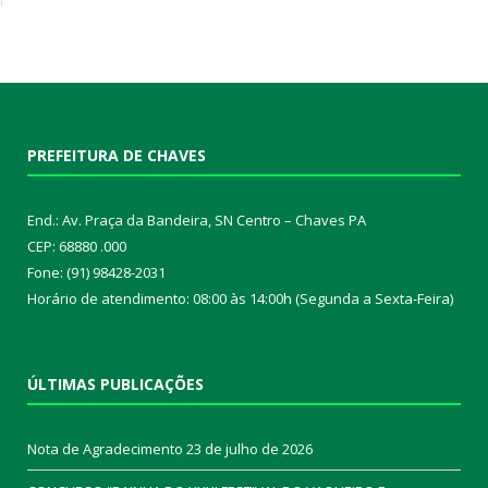
PREFEITURA DE CHAVES
End.: Av. Praça da Bandeira, SN Centro – Chaves PA
CEP: 68880 .000
Fone: (91) 98428-2031
Horário de atendimento: 08:00 às 14:00h (Segunda a Sexta-Feira)
ÚLTIMAS PUBLICAÇÕES
Nota de Agradecimento
23 de julho de 2026