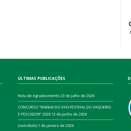
ÚLTIMAS PUBLICAÇÕES
D
Nota de Agradecimento
23 de julho de 2026
CONCURSO “RAINHA DO XXXI FESTIVAL DO VAQUEIRO
E PESCADOR” 2026
12 de junho de 2026
a
(sem título)
1 de janeiro de 2026