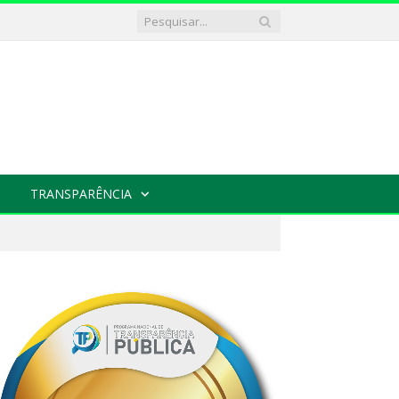
TRANSPARÊNCIA