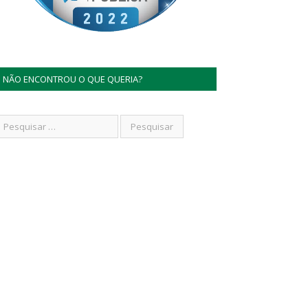
NÃO ENCONTROU O QUE QUERIA?