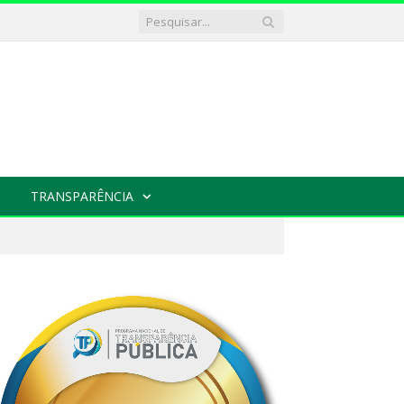
TRANSPARÊNCIA