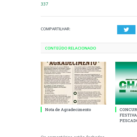
337
COMPARTILHAR:
Twi
CONTEÚDO RELACIONADO
Nota de Agradecimento
CONCUR
FESTIVA
PESCADO