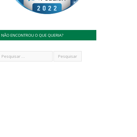
NÃO ENCONTROU O QUE QUERIA?