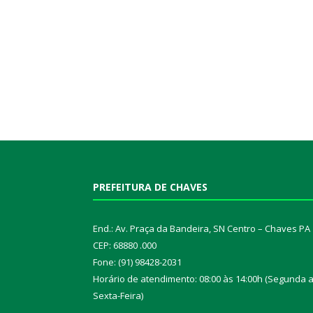
PREFEITURA DE CHAVES
End.: Av. Praça da Bandeira, SN Centro – Chaves PA
CEP: 68880 .000
Fone: (91) 98428-2031
Horário de atendimento: 08:00 às 14:00h (Segunda 
Sexta-Feira)