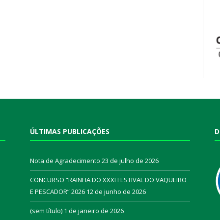
ÚLTIMAS PUBLICAÇÕES
D
Nota de Agradecimento
23 de julho de 2026
CONCURSO “RAINHA DO XXXI FESTIVAL DO VAQUEIRO
E PESCADOR” 2026
12 de junho de 2026
a
(sem título)
1 de janeiro de 2026