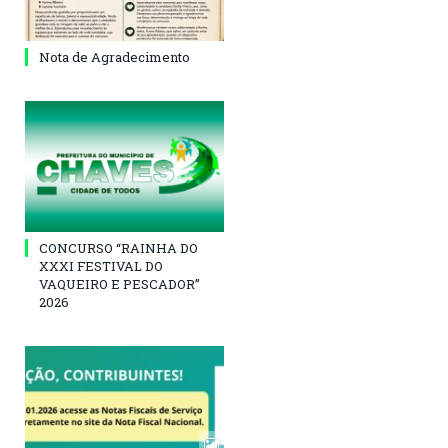
Nota de Agradecimento
CONCURSO “RAINHA DO
XXXI FESTIVAL DO
VAQUEIRO E PESCADOR”
2026