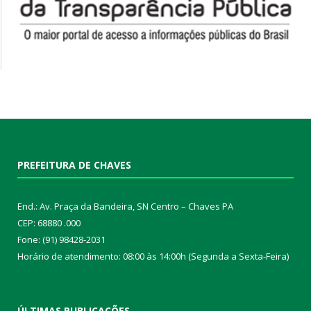
PREFEITURA DE CHAVES
End.: Av. Praça da Bandeira, SN Centro – Chaves PA
CEP: 68880 .000
Fone: (91) 98428-2031
Horário de atendimento: 08:00 às 14:00h (Segunda a Sexta-Feira)
ÚLTIMAS PUBLICAÇÕES