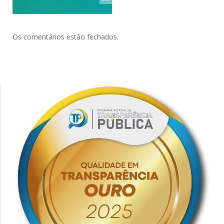
Os comentários estão fechados.