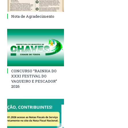
Nota de Agradecimento
CONCURSO “RAINHA DO
XXXI FESTIVAL DO
VAQUEIRO E PESCADOR”
2026