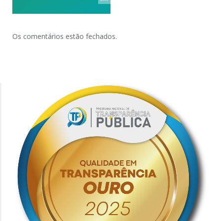
Os comentários estão fechados.