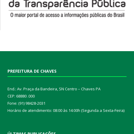
PREFEITURA DE CHAVES
End.: Av. Praça da Bandeira, SN Centro – Chaves PA
CEP: 68880 .000
Fone: (91) 98428-2031
Horário de atendimento: 08:00 às 14:00h (Segunda a Sexta-Feira)
ÚLTIMAS PUBLICAÇÕES