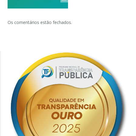
Os comentários estão fechados.