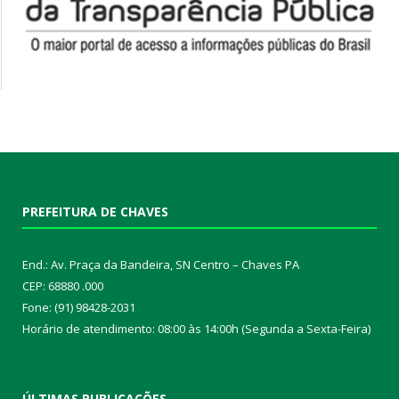
PREFEITURA DE CHAVES
End.: Av. Praça da Bandeira, SN Centro – Chaves PA
CEP: 68880 .000
Fone: (91) 98428-2031
Horário de atendimento: 08:00 às 14:00h (Segunda a Sexta-Feira)
ÚLTIMAS PUBLICAÇÕES