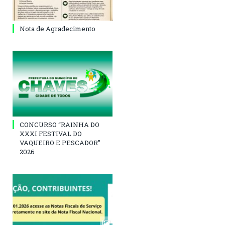
Nota de Agradecimento
CONCURSO “RAINHA DO
XXXI FESTIVAL DO
VAQUEIRO E PESCADOR”
2026