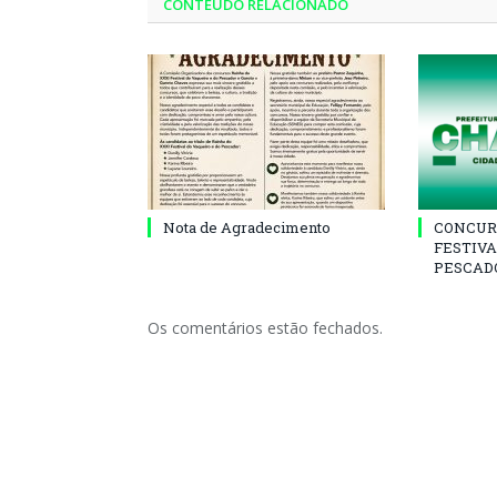
CONTEÚDO RELACIONADO
Nota de Agradecimento
CONCUR
FESTIVA
PESCADO
Os comentários estão fechados.