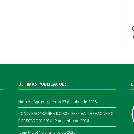
ÚLTIMAS PUBLICAÇÕES
D
Nota de Agradecimento
23 de julho de 2026
CONCURSO “RAINHA DO XXXI FESTIVAL DO VAQUEIRO
E PESCADOR” 2026
12 de junho de 2026
a
(sem título)
1 de janeiro de 2026