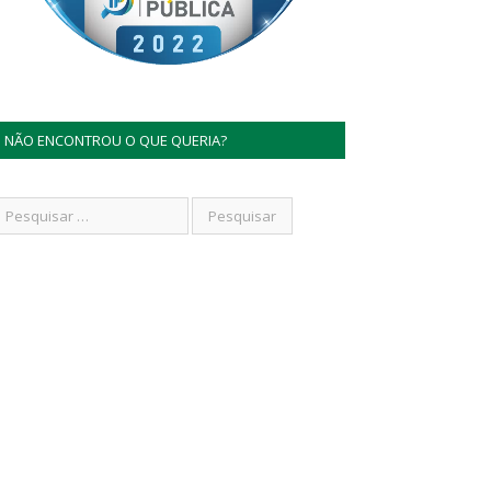
NÃO ENCONTROU O QUE QUERIA?