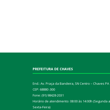
PREFEITURA DE CHAVES
End.: Av. Praça da Bandeira, SN Centro – Chaves PA
CEP: 68880 .000
Fone: (91) 98428-2031
Horário de atendimento: 08:00 às 14:00h (Segunda 
Sexta-Feira)