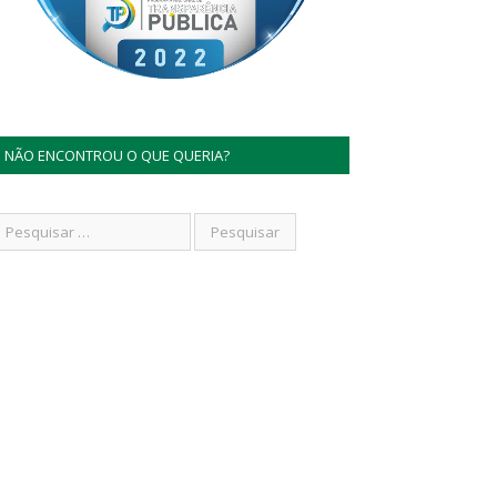
NÃO ENCONTROU O QUE QUERIA?