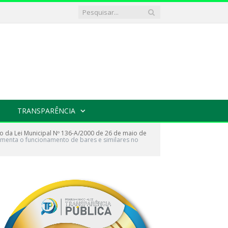
TRANSPARÊNCIA
o da Lei Municipal Nº 136-A/2000 de 26 de maio de
lamenta o funcionamento de bares e similares no