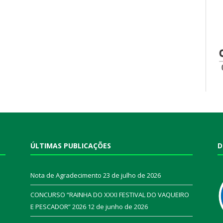
ÚLTIMAS PUBLICAÇÕES
D
Nota de Agradecimento
23 de julho de 2026
CONCURSO “RAINHA DO XXXI FESTIVAL DO VAQUEIRO
E PESCADOR” 2026
12 de junho de 2026
a