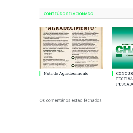
CONTEÚDO RELACIONADO
Nota de Agradecimento
CONCUR
FESTIVA
PESCADO
Os comentários estão fechados.