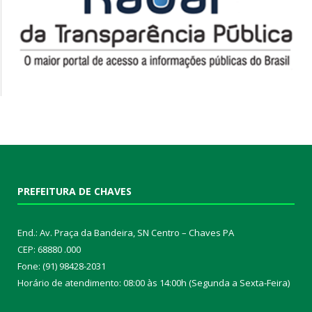
PREFEITURA DE CHAVES
End.: Av. Praça da Bandeira, SN Centro – Chaves PA
CEP: 68880 .000
Fone: (91) 98428-2031
Horário de atendimento: 08:00 às 14:00h (Segunda a Sexta-Feira)