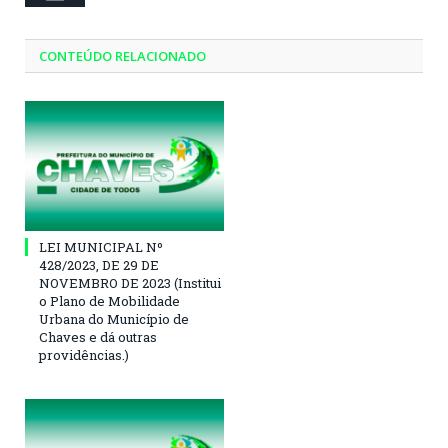
CONTEÚDO RELACIONADO
LEI MUNICIPAL Nº
428/2023, DE 29 DE
NOVEMBRO DE 2023 (Institui
o Plano de Mobilidade
Urbana do Município de
Chaves e dá outras
providências.)