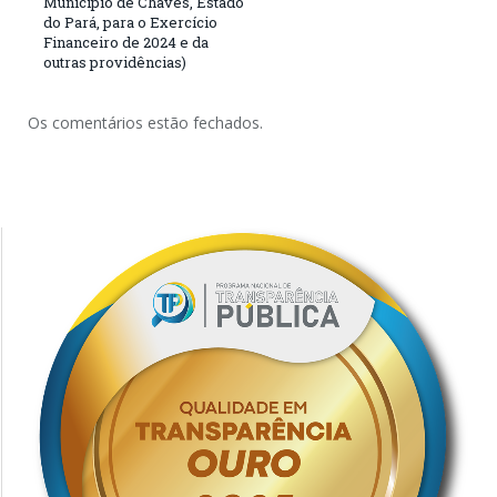
Município de Chaves, Estado
do Pará, para o Exercício
Financeiro de 2024 e da
outras providências)
Os comentários estão fechados.