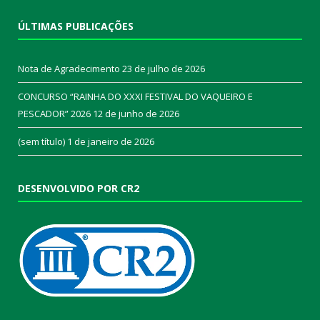
ÚLTIMAS PUBLICAÇÕES
Nota de Agradecimento
23 de julho de 2026
CONCURSO “RAINHA DO XXXI FESTIVAL DO VAQUEIRO E
PESCADOR” 2026
12 de junho de 2026
(sem título)
1 de janeiro de 2026
DESENVOLVIDO POR CR2