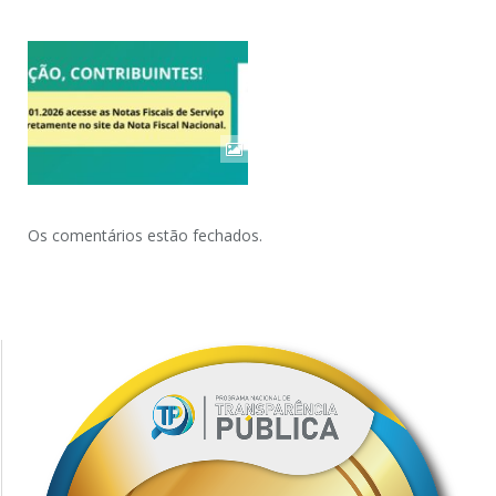
Os comentários estão fechados.