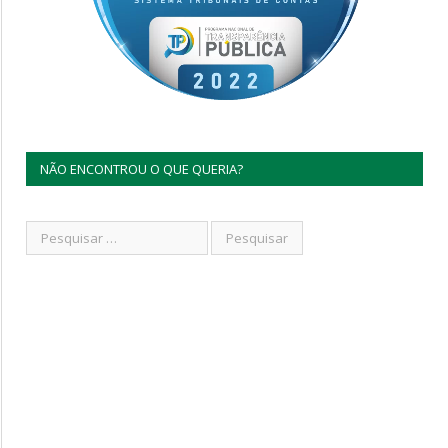
NÃO ENCONTROU O QUE QUERIA?