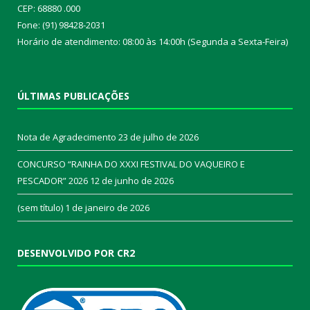
CEP: 68880 .000
Fone: (91) 98428-2031
Horário de atendimento: 08:00 às 14:00h (Segunda a Sexta-Feira)
ÚLTIMAS PUBLICAÇÕES
Nota de Agradecimento
23 de julho de 2026
CONCURSO “RAINHA DO XXXI FESTIVAL DO VAQUEIRO E
PESCADOR” 2026
12 de junho de 2026
(sem título)
1 de janeiro de 2026
DESENVOLVIDO POR CR2