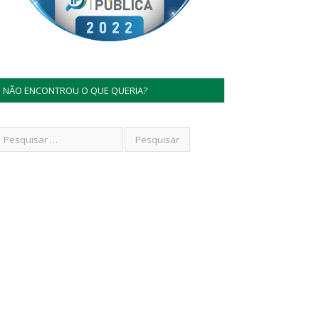
NÃO ENCONTROU O QUE QUERIA?