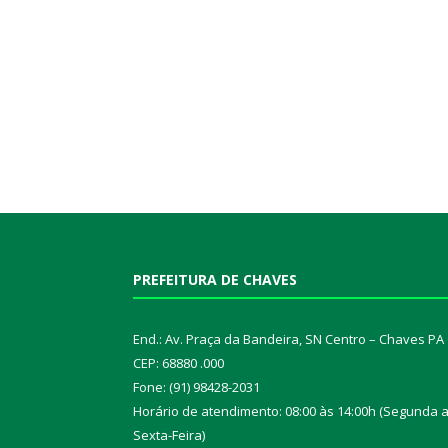
PREFEITURA DE CHAVES
End.: Av. Praça da Bandeira, SN Centro – Chaves PA
CEP: 68880 .000
Fone: (91) 98428-2031
Horário de atendimento: 08:00 às 14:00h (Segunda 
Sexta-Feira)