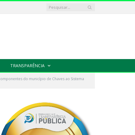
TRANSPARÊNCIA
 componentes do município de Chaves ao Sistema