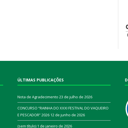
ÚLTIMAS PUBLICAÇÕES
D
Nota de Agradecimento
23 de julho de 2026
CONCURSO “RAINHA DO XXXI FESTIVAL DO VAQUEIRO
E PESCADOR” 2026
12 de junho de 2026
a
(sem título)
1 de janeiro de 2026