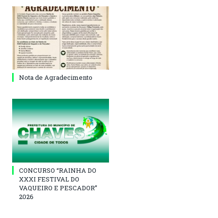
Nota de Agradecimento
CONCURSO “RAINHA DO
XXXI FESTIVAL DO
VAQUEIRO E PESCADOR”
2026