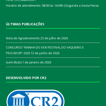
Horário de atendimento: 08:00 às 14:00h (Segunda a Sexta-Feira)
ÚLTIMAS PUBLICAÇÕES
Nota de Agradecimento
23 de julho de 2026
CONCURSO “RAINHA DO XXXI FESTIVAL DO VAQUEIRO E
PESCADOR” 2026
12 de junho de 2026
(sem título)
1 de janeiro de 2026
DESENVOLVIDO POR CR2