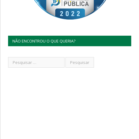
NÃO ENCONTROU O QUE QUERIA?