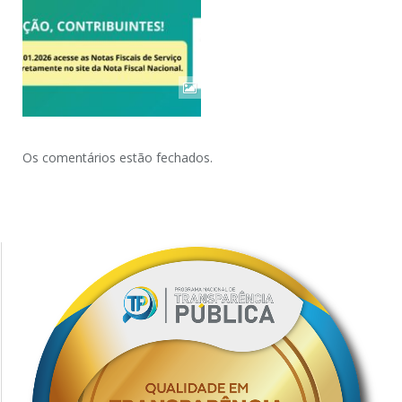
Os comentários estão fechados.