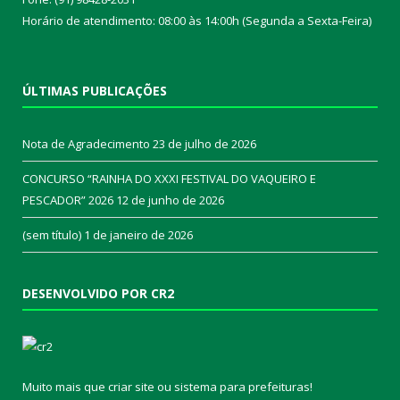
Horário de atendimento: 08:00 às 14:00h (Segunda a Sexta-Feira)
ÚLTIMAS PUBLICAÇÕES
Nota de Agradecimento
23 de julho de 2026
CONCURSO “RAINHA DO XXXI FESTIVAL DO VAQUEIRO E
PESCADOR” 2026
12 de junho de 2026
(sem título)
1 de janeiro de 2026
DESENVOLVIDO POR CR2
Muito mais que
criar site
ou
sistema para prefeituras
!