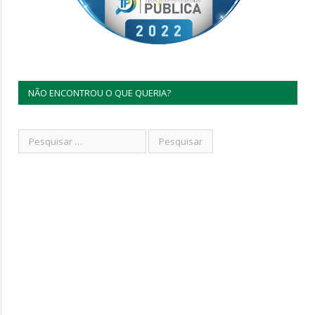
NÃO ENCONTROU O QUE QUERIA?