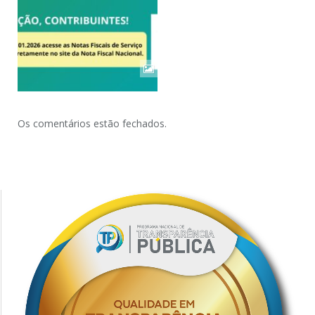
Os comentários estão fechados.