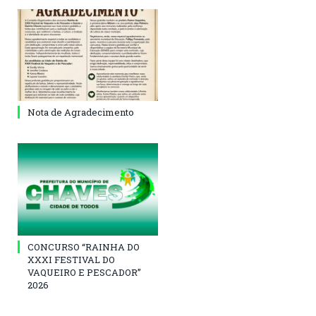
Nota de Agradecimento
CONCURSO “RAINHA DO
XXXI FESTIVAL DO
VAQUEIRO E PESCADOR”
2026