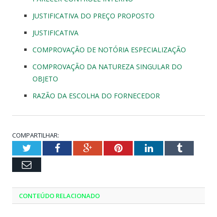
JUSTIFICATIVA DO PREÇO PROPOSTO
JUSTIFICATIVA
COMPROVAÇÃO DE NOTÓRIA ESPECIALIZAÇÃO
COMPROVAÇÃO DA NATUREZA SINGULAR DO
OBJETO
RAZÃO DA ESCOLHA DO FORNECEDOR
COMPARTILHAR:
Twitter
Facebook
Google+
Pinterest
LinkedIn
Tumblr
Email
CONTEÚDO RELACIONADO