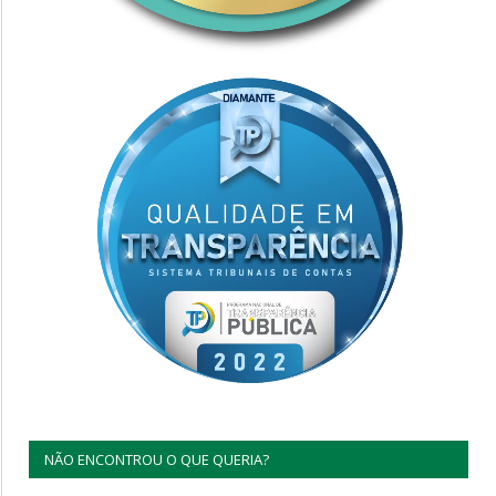
NÃO ENCONTROU O QUE QUERIA?