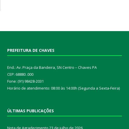
PREFEITURA DE CHAVES
End.: Av. Praça da Bandeira, SN Centro – Chaves PA
CEP: 68880 .000
Fone: (91) 98428-2031
Horário de atendimento: 08:00 às 14:00h (Segunda a Sexta-Feira)
ÚLTIMAS PUBLICAÇÕES
Nota de Agradecimento
23 de julho de 2026