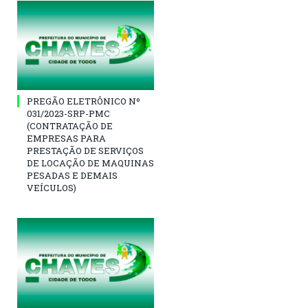
PREGÃO ELETRÔNICO Nº
031/2023-SRP-PMC
(CONTRATAÇÃO DE
EMPRESAS PARA
PRESTAÇÃO DE SERVIÇOS
DE LOCAÇÃO DE MAQUINAS
PESADAS E DEMAIS
VEÍCULOS)