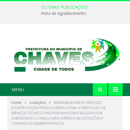
ÚLTIMAS PUBLICAÇÕES:
Nota de Agradecimento
MENU
»
»
Home
Licitações
INEXIGIBILIDADE Nº 005/2022
(CONTRATAÇÃO PESSOA JURÍDICA PARA A PRESTAÇÃO DE
SERVIÇOS TÉCNICOS PROFISSIONAIS ESPECIALIZADOS DE
ASSESSORIAS E CONSULTORIA JURÍDICA EM LICITAÇÕES E
CONTRATOS ADMINISTRATIVOS)