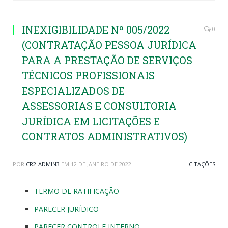
INEXIGIBILIDADE Nº 005/2022
0
(CONTRATAÇÃO PESSOA JURÍDICA
PARA A PRESTAÇÃO DE SERVIÇOS
TÉCNICOS PROFISSIONAIS
ESPECIALIZADOS DE
ASSESSORIAS E CONSULTORIA
JURÍDICA EM LICITAÇÕES E
CONTRATOS ADMINISTRATIVOS)
POR
CR2-ADMIN3
EM
12 DE JANEIRO DE 2022
LICITAÇÕES
TERMO DE RATIFICAÇÃO
PARECER JURÍDICO
PARECER CONTROLE INTERNO