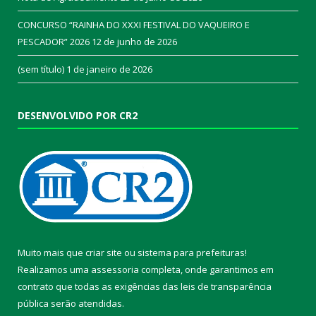
CONCURSO “RAINHA DO XXXI FESTIVAL DO VAQUEIRO E
PESCADOR” 2026
12 de junho de 2026
(sem título)
1 de janeiro de 2026
DESENVOLVIDO POR CR2
Muito mais que
criar site
ou
sistema para prefeituras
!
Realizamos uma
assessoria
completa, onde garantimos em
contrato que todas as exigências das
leis de transparência
pública
serão atendidas.