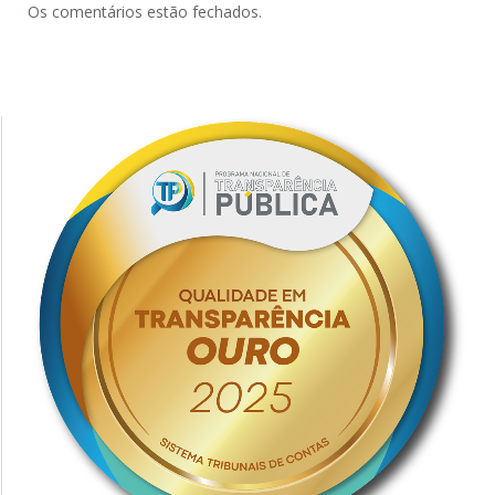
Os comentários estão fechados.