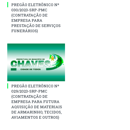
PREGÃO ELETRÔNICO Nº
030/2023-SRP-PMC
(CONTRATAÇÃO DE
EMPRESA PARA
PRESTAÇÃO DE SERVIÇOS
FUNERÁRIOS)
PREGÃO ELETRÔNICO Nº
029/2023-SRP-PMC
(CONTRATAÇÃO DE
EMPRESA PARA FUTURA
AQUISIÇÃO DE MATERIAIS
DE ARMARINHO, TECIDOS,
AVIAMENTOS E OUTROS)