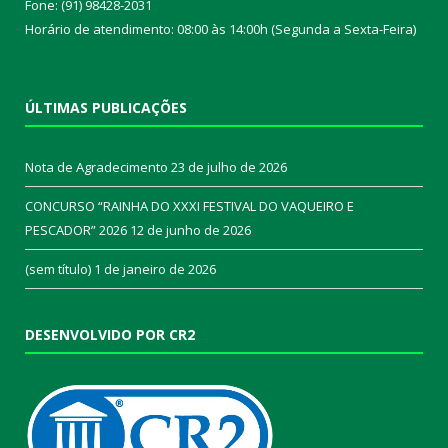
Fone: (91) 98428-2031
Horário de atendimento: 08:00 às 14:00h (Segunda a Sexta-Feira)
ÚLTIMAS PUBLICAÇÕES
Nota de Agradecimento
23 de julho de 2026
CONCURSO “RAINHA DO XXXI FESTIVAL DO VAQUEIRO E
PESCADOR” 2026
12 de junho de 2026
(sem título)
1 de janeiro de 2026
DESENVOLVIDO POR CR2