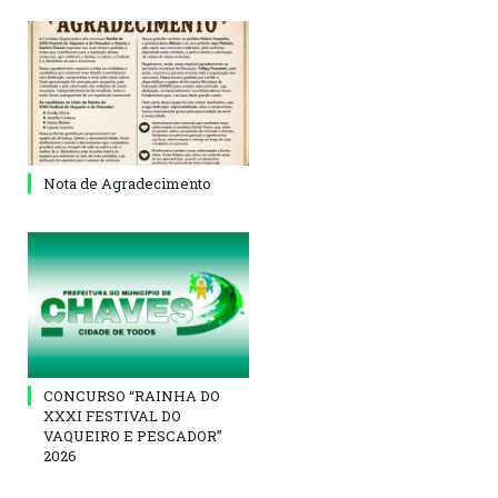
Nota de Agradecimento
CONCURSO “RAINHA DO
XXXI FESTIVAL DO
VAQUEIRO E PESCADOR”
2026