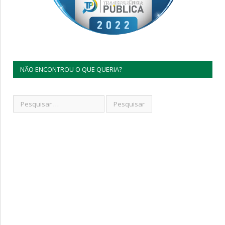
NÃO ENCONTROU O QUE QUERIA?