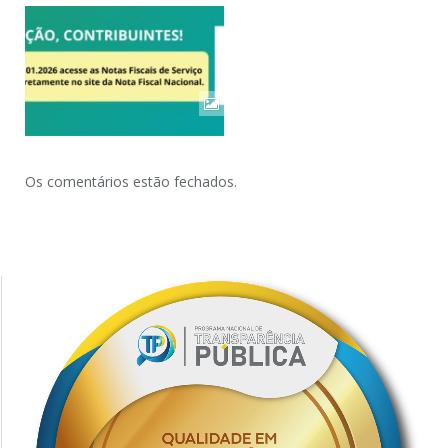
Os comentários estão fechados.